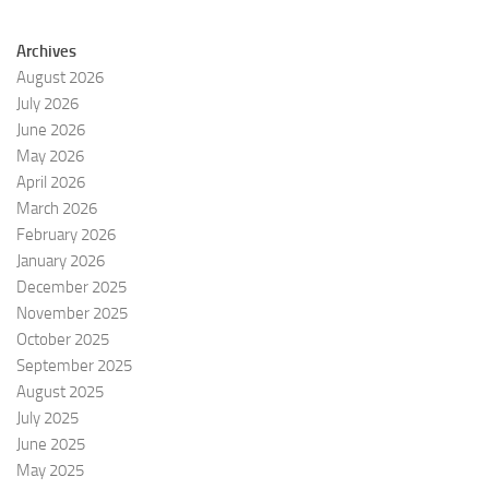
Archives
August 2026
July 2026
June 2026
May 2026
April 2026
March 2026
February 2026
January 2026
December 2025
November 2025
October 2025
September 2025
August 2025
July 2025
June 2025
May 2025