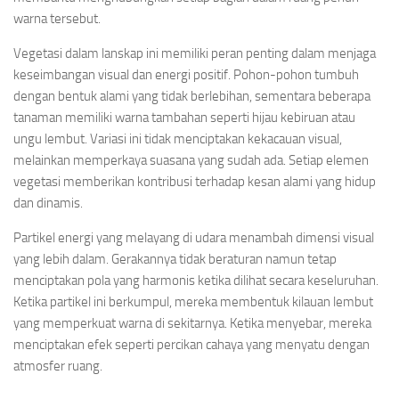
warna tersebut.
Vegetasi dalam lanskap ini memiliki peran penting dalam menjaga
keseimbangan visual dan energi positif. Pohon-pohon tumbuh
dengan bentuk alami yang tidak berlebihan, sementara beberapa
tanaman memiliki warna tambahan seperti hijau kebiruan atau
ungu lembut. Variasi ini tidak menciptakan kekacauan visual,
melainkan memperkaya suasana yang sudah ada. Setiap elemen
vegetasi memberikan kontribusi terhadap kesan alami yang hidup
dan dinamis.
Partikel energi yang melayang di udara menambah dimensi visual
yang lebih dalam. Gerakannya tidak beraturan namun tetap
menciptakan pola yang harmonis ketika dilihat secara keseluruhan.
Ketika partikel ini berkumpul, mereka membentuk kilauan lembut
yang memperkuat warna di sekitarnya. Ketika menyebar, mereka
menciptakan efek seperti percikan cahaya yang menyatu dengan
atmosfer ruang.