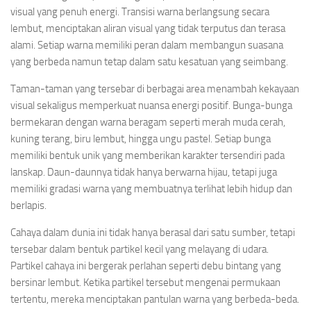
visual yang penuh energi. Transisi warna berlangsung secara
lembut, menciptakan aliran visual yang tidak terputus dan terasa
alami. Setiap warna memiliki peran dalam membangun suasana
yang berbeda namun tetap dalam satu kesatuan yang seimbang.
Taman-taman yang tersebar di berbagai area menambah kekayaan
visual sekaligus memperkuat nuansa energi positif. Bunga-bunga
bermekaran dengan warna beragam seperti merah muda cerah,
kuning terang, biru lembut, hingga ungu pastel. Setiap bunga
memiliki bentuk unik yang memberikan karakter tersendiri pada
lanskap. Daun-daunnya tidak hanya berwarna hijau, tetapi juga
memiliki gradasi warna yang membuatnya terlihat lebih hidup dan
berlapis.
Cahaya dalam dunia ini tidak hanya berasal dari satu sumber, tetapi
tersebar dalam bentuk partikel kecil yang melayang di udara.
Partikel cahaya ini bergerak perlahan seperti debu bintang yang
bersinar lembut. Ketika partikel tersebut mengenai permukaan
tertentu, mereka menciptakan pantulan warna yang berbeda-beda.