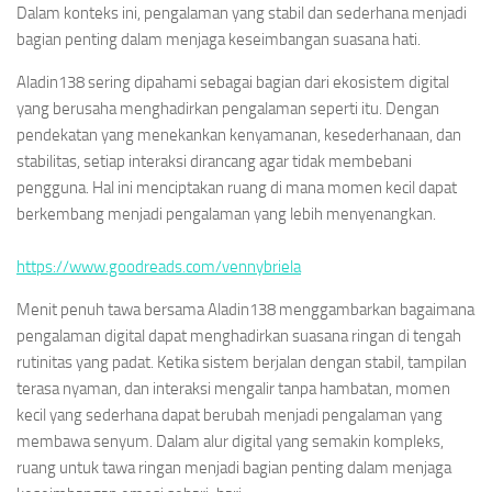
Dalam konteks ini, pengalaman yang stabil dan sederhana menjadi
bagian penting dalam menjaga keseimbangan suasana hati.
Aladin138 sering dipahami sebagai bagian dari ekosistem digital
yang berusaha menghadirkan pengalaman seperti itu. Dengan
pendekatan yang menekankan kenyamanan, kesederhanaan, dan
stabilitas, setiap interaksi dirancang agar tidak membebani
pengguna. Hal ini menciptakan ruang di mana momen kecil dapat
berkembang menjadi pengalaman yang lebih menyenangkan.
https://www.goodreads.com/vennybriela
Menit penuh tawa bersama Aladin138 menggambarkan bagaimana
pengalaman digital dapat menghadirkan suasana ringan di tengah
rutinitas yang padat. Ketika sistem berjalan dengan stabil, tampilan
terasa nyaman, dan interaksi mengalir tanpa hambatan, momen
kecil yang sederhana dapat berubah menjadi pengalaman yang
membawa senyum. Dalam alur digital yang semakin kompleks,
ruang untuk tawa ringan menjadi bagian penting dalam menjaga