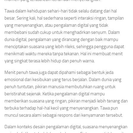
Tawa dalam kehidupan sehari-hari tidak selalu datang dari hal
besar. Sering kali, hal sederhana seperti interaksi ringan, tampilan
yang menyenangkan, atau pengalaman digital yang tidak
membebani sudah cukup untuk menghadirkan senyum. Dalam
dunia digital, pengalaman yang dirancang dengan baik mampu
menciptakan suasana yang lebih rileks, sehingga pengguna dapat
menikmati waktu mereka tanpa tekanan. Hal ini membuat menit
yang singkat terasa lebih hidup dan penuh warna.
Menit penuh tawa juga dapat dipahami sebagai bentuk jeda
emosional dari kesibukan yang terus berjalan. Dalam dunia yang
penuh tuntutan, pikiran manusia membutuhkan ruang untuk
beristirahat sejenak. Ketika pengalaman digital mampu
memberikan suasana yang ringan, pikiran menjadi lebih tenang dan
terbuka terhadap hal-hal kecil yang menyenangkan. Tawa pun
muncul secara alami sebagai respons dari kenyamanan tersebut.
Dalam konteks desain pengalaman digital, suasana menyenangkan