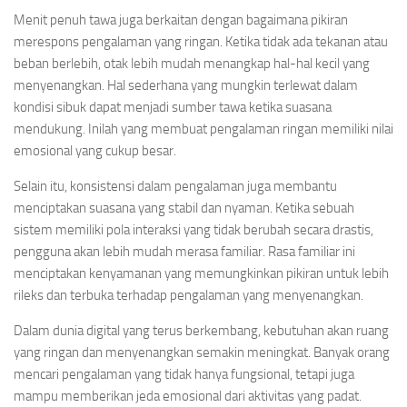
Menit penuh tawa juga berkaitan dengan bagaimana pikiran
merespons pengalaman yang ringan. Ketika tidak ada tekanan atau
beban berlebih, otak lebih mudah menangkap hal-hal kecil yang
menyenangkan. Hal sederhana yang mungkin terlewat dalam
kondisi sibuk dapat menjadi sumber tawa ketika suasana
mendukung. Inilah yang membuat pengalaman ringan memiliki nilai
emosional yang cukup besar.
Selain itu, konsistensi dalam pengalaman juga membantu
menciptakan suasana yang stabil dan nyaman. Ketika sebuah
sistem memiliki pola interaksi yang tidak berubah secara drastis,
pengguna akan lebih mudah merasa familiar. Rasa familiar ini
menciptakan kenyamanan yang memungkinkan pikiran untuk lebih
rileks dan terbuka terhadap pengalaman yang menyenangkan.
Dalam dunia digital yang terus berkembang, kebutuhan akan ruang
yang ringan dan menyenangkan semakin meningkat. Banyak orang
mencari pengalaman yang tidak hanya fungsional, tetapi juga
mampu memberikan jeda emosional dari aktivitas yang padat.