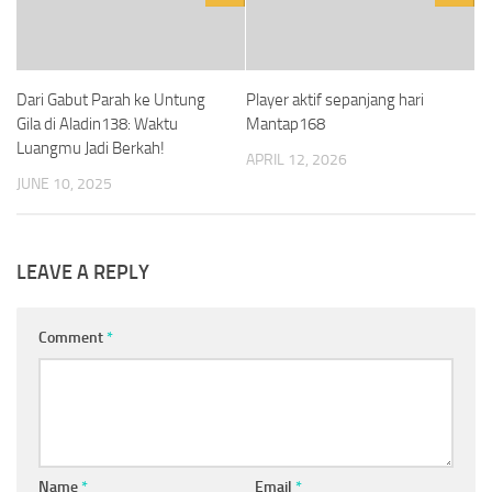
Dari Gabut Parah ke Untung
Player aktif sepanjang hari
Gila di Aladin138: Waktu
Mantap168
Luangmu Jadi Berkah!
APRIL 12, 2026
JUNE 10, 2025
LEAVE A REPLY
Comment
*
Name
*
Email
*