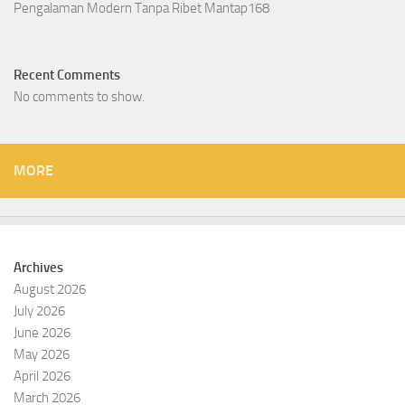
Pengalaman Modern Tanpa Ribet Mantap168
Recent Comments
No comments to show.
MORE
Archives
August 2026
July 2026
June 2026
May 2026
April 2026
March 2026