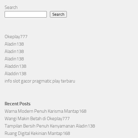
Search
Search
Okeplay777
Aladin138
Aladin138
Aladin138
Aladdin138
Aladdin138
info slot gacor pragmatic play terbaru
Recent Posts
Warna Modern Penuh Karisma Mantap168
Wangi Makin Betah di Okeplay777
Tampilan Bersih Penuh Kenyamanan Aladin138
Ruang Digital Kekinian Mantap168