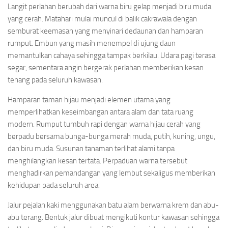
Langit perlahan berubah dari warna biru gelap menjadi biru muda
yang cerah. Matahari mulai muncul di balik cakrawala dengan
semburat keemasan yang menyinari dedaunan dan hamparan
rumput. Embun yang masih menempel di ujung daun
memantulkan cahaya sehingga tampak berkilau. Udara pagi terasa
segar, sementara angin bergerak perlahan memberikan kesan
tenang pada seluruh kawasan.
Hamparan taman hijau menjadi elemen utama yang
memperlihatkan keseimbangan antara alam dan tata ruang
modern. Rumput tumbuh rapi dengan warna hijau cerah yang
berpadu bersama bunga-bunga merah muda, putih, kuning, ungu,
dan biru muda. Susunan tanaman terlihat alami tanpa
menghilangkan kesan tertata. Perpaduan warna tersebut
menghadirkan pemandangan yang lembut sekaligus memberikan
kehidupan pada seluruh area.
Jalur pejalan kaki menggunakan batu alam berwarna krem dan abu-
abu terang. Bentuk jalur dibuat mengikuti kontur kawasan sehingga