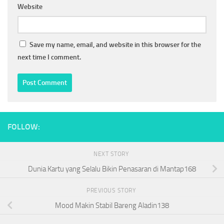
Website
Save my name, email, and website in this browser for the
next time I comment.
FOLLOW:
NEXT STORY
Dunia Kartu yang Selalu Bikin Penasaran di Mantap168
PREVIOUS STORY
Mood Makin Stabil Bareng Aladin138