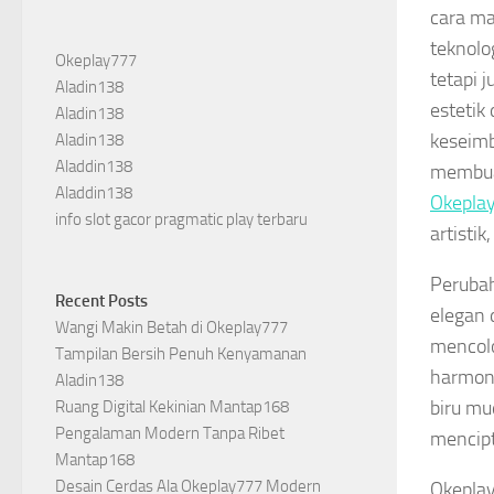
cara ma
teknolo
Okeplay777
tetapi 
Aladin138
estetik
Aladin138
keseimb
Aladin138
Aladdin138
membuat
Aladdin138
Okepla
info slot gacor pragmatic play terbaru
artistik
Perubah
Recent Posts
elegan 
Wangi Makin Betah di Okeplay777
mencolo
Tampilan Bersih Penuh Kenyamanan
harmoni
Aladin138
biru mu
Ruang Digital Kekinian Mantap168
Pengalaman Modern Tanpa Ribet
mencipt
Mantap168
Desain Cerdas Ala Okeplay777 Modern
Okeplay