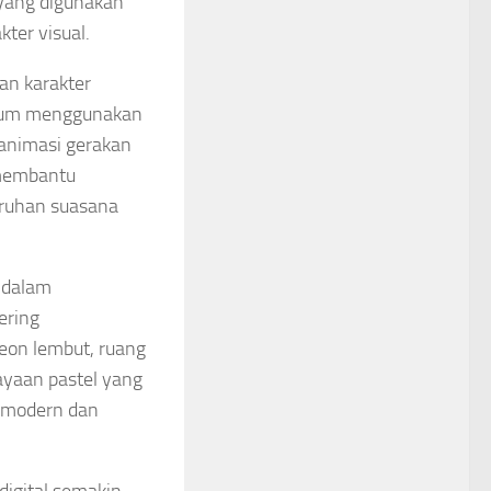
yang digunakan
ter visual.
an karakter
ostum menggunakan
animasi gerakan
t membantu
uruhan suasana
r dalam
ering
eon lembut, ruang
ayaan pastel yang
a modern dan
igital semakin