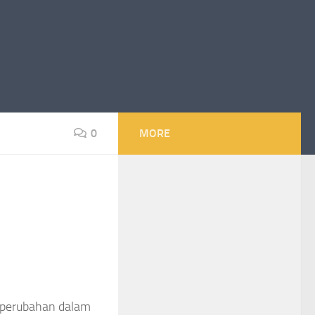
0
MORE
 perubahan dalam