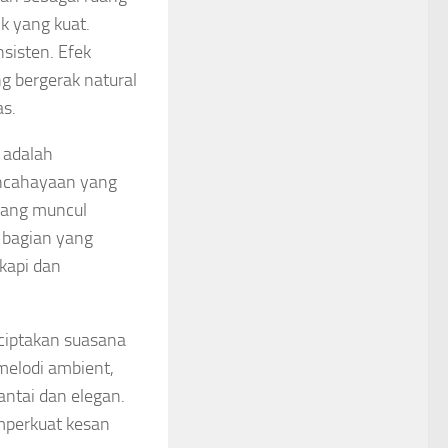
k yang kuat.
sisten. Efek
ng bergerak natural
as.
 adalah
pencahayaan yang
 yang muncul
 bagian yang
kapi dan
nciptakan suasana
 melodi ambient,
ntai dan elegan.
emperkuat kesan