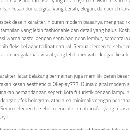
akan suasana futuristik yang tetap nyaman. Warna-warna 
kan kesan dunia digital yang bersih, elegan, dan penuh karak
spek desain karakter, hiburan modern biasanya menghadirk
tampilan yang lebih fashionable dan detail yang halus. K
si warna pastel dengan sentuhan neon lembut, sementara 
lebih fleksibel agar terlihat natural. Semua elemen tersebu
akan pengalaman visual yang lebih menyatu dengan kesel
karakter, latar belakang permainan juga memiliki peran besa
akan kesan aesthetic di Okeplay777. Dunia digital modern s
akan pemandangan seperti kota futuristik dengan lampu n
 dengan efek hologram, atau area minimalis dengan pencah
k. Semua elemen tersebut menciptakan atmosfer yang teras
aya.
angan teknologi grafis modern membuat tampilan hiburan d