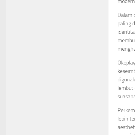
modern 
Dalam d
paling 
identit
membuat
menghad
Okeplay
keseim
digunak
lembut 
suasana
Perkemb
lebih t
aesthet