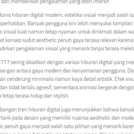
dan memberikan pengalaman yang lebih imersif.
unia hiburan digital modern, estetika visual menjadi salah 
diperhatikan. Banyak pengguna kini lebih menyukai tampilan
as visual kuat namun tetap nyaman untuk dinikmati dalam wa
 konsep sudut aesthetic penuh gaya terasa relevan kare
irkan pengalaman visual yang menarik tanpa terasa melel
777 sering dikaitkan dengan variasi hiburan digital yang 
bangan antara gaya modern dan kenyamanan pengguna. De
an cenderung minimalis namun kaya detail artistik. Efek visu
dan tidak terlalu agresif, sementara animasi bergerak dengan
 tetap terasa hidup dan stylish.
angan tren hiburan digital juga menunjukkan bahwa banya
ertarik pada desain yang memiliki nuansa aesthetic dan mod
ic penuh gaya menjadi salah satu pilihan yang menarik ka