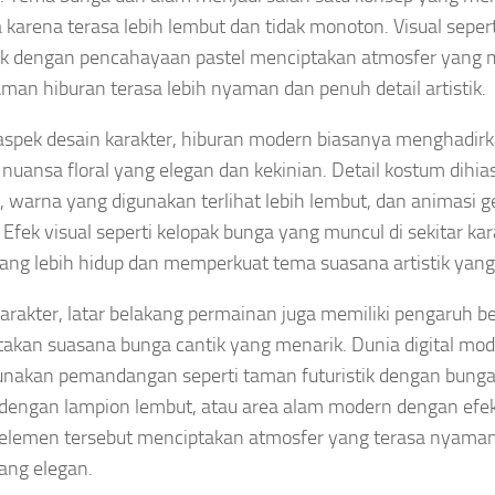
 karena terasa lebih lembut dan tidak monoton. Visual sepe
tik dengan pencahayaan pastel menciptakan atmosfer yang
man hiburan terasa lebih nyaman dan penuh detail artistik.
spek desain karakter, hiburan modern biasanya menghadirk
nuansa floral yang elegan dan kekinian. Detail kostum dihi
 warna yang digunakan terlihat lebih lembut, dan animasi ge
. Efek visual seperti kelopak bunga yang muncul di sekitar k
ang lebih hidup dan memperkuat tema suasana artistik yang 
karakter, latar belakang permainan juga memiliki pengaruh b
akan suasana bunga cantik yang menarik. Dunia digital mod
akan pemandangan seperti taman futuristik dengan bunga
engan lampion lembut, atau area alam modern dengan efek
lemen tersebut menciptakan atmosfer yang terasa nyaman
yang elegan.