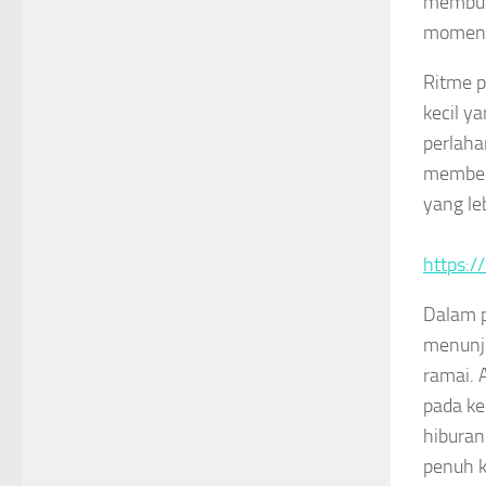
membuat
momen
Ritme p
kecil y
perlaha
memberi
yang le
https:
Dalam p
menunju
ramai. 
pada ke
hiburan
penuh k