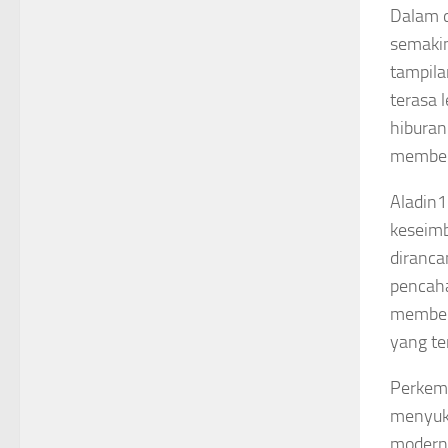
Dalam d
semakin
tampila
terasa 
hiburan
memberi
Aladin1
keseim
diranca
pencaha
memberi
yang te
Perkemb
menyuka
modern.