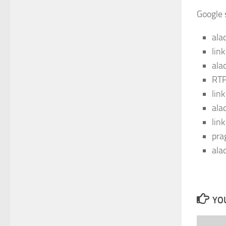
Google 
ala
lin
ala
RTP
lin
ala
lin
pra
ala
YOU