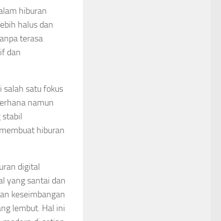
alam hiburan
 lebih halus dan
tanpa terasa
if dan
 salah satu fokus
derhana namun
stabil
i membuat hiburan
ran digital
l yang santai dan
akan keseimbangan
ng lembut. Hal ini