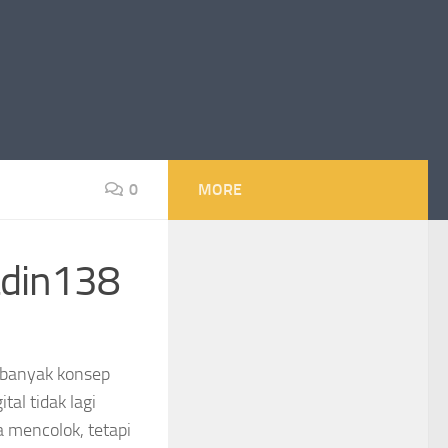
0
MORE
ladin138
 banyak konsep
tal tidak lagi
 mencolok, tetapi