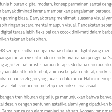
unia hiburan digital modern, konsep permainan santai deng
 banyak diminati karena memberikan pengalaman berbeda 
n gaming biasa. Banyak orang menikmati suasana visual ya
lebih ringan secara mental maupun visual. Pendekatan seper
 digital terasa lebih fleksibel dan cocok dinikmati dalam ber
kan tekanan berlebihan.
38 sering dikaitkan dengan variasi hiburan digital yang men
bangan antara visual modern dan kenyamanan pengguna. S
ng agar terlihat artistik namun tetap sederhana dan mudah 
yaan dibuat lebih lembut, animasi berjalan natural, dan kes
kan nuansa elegan yang tidak terlalu ramai. Hal ini menci
rasa lebih santai namun tetap menarik secara visual.
angan tren hiburan digital juga menunjukkan bahwa banya
i desain dengan sentuhan estetika alami yang dipadukan 
 Tema bunga dan alam menjadi salah satu konsep yang me