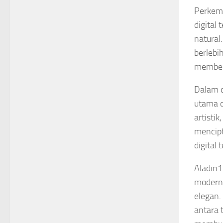
Perkemb
digital 
natural
berlebi
memberi
Dalam d
utama 
artisti
mencipt
digital
Aladin1
modern 
elegan.
antara 