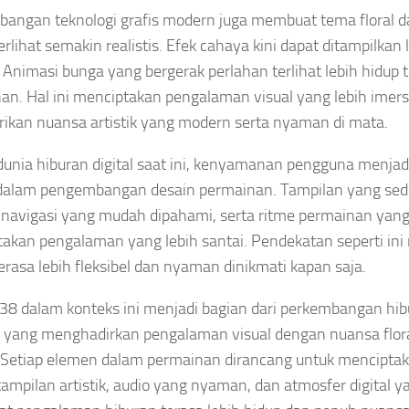
angan teknologi grafis modern juga membuat tema floral d
terlihat semakin realistis. Efek cahaya kini dapat ditampilkan
. Animasi bunga yang bergerak perlahan terlihat lebih hidup 
han. Hal ini menciptakan pengalaman visual yang lebih imers
kan nuansa artistik yang modern serta nyaman di mata.
unia hiburan digital saat ini, kenyamanan pengguna menjadi
dalam pengembangan desain permainan. Tampilan yang se
k, navigasi yang mudah dipahami, serta ritme permainan yang 
akan pengalaman yang lebih santai. Pendekatan seperti in
 terasa lebih fleksibel dan nyaman dinikmati kapan saja.
38 dalam konteks ini menjadi bagian dari perkembangan hibu
yang menghadirkan pengalaman visual dengan nuansa flora
 Setiap elemen dalam permainan dirancang untuk mencipt
tampilan artistik, audio yang nyaman, dan atmosfer digital ya