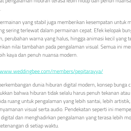
 pengalaman hiburan terasa lebih hidup dan penuh nuansa
.
ermainan yang stabil juga memberikan kesempatan untuk m
ang sering terlewat dalam permainan cepat. Efek kelopak bu
n, perubahan warna yang halus, hingga animasi kecil yang te
kan nilai tambahan pada pengalaman visual. Semua ini me
bih kaya dan penuh nuansa modern.
//www.weddingbee.com/members/pepitarayya/
erkembangan dunia hiburan digital modern, konsep bunga ca
kkan bahwa hiburan tidak selalu harus penuh tekanan atau v
Ada ruang untuk pengalaman yang lebih santai, lebih artistik,
nyamanan visual serta audio. Pendekatan seperti ini mempe
 digital dan menghadirkan pengalaman yang terasa lebih mo
etenangan di setiap waktu.