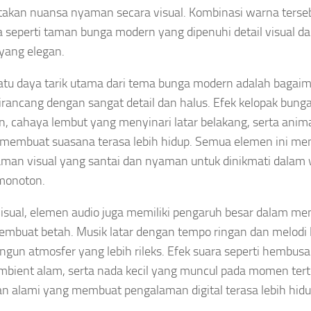
akan nuansa nyaman secara visual. Kombinasi warna ters
 seperti taman bunga modern yang dipenuhi detail visual 
yang elegan.
atu daya tarik utama dari tema bunga modern adalah bagai
dirancang dengan sangat detail dan halus. Efek kelopak bung
n, cahaya lembut yang menyinari latar belakang, serta anim
 membuat suasana terasa lebih hidup. Semua elemen ini me
man visual yang santai dan nyaman untuk dinikmati dalam
monoton.
visual, elemen audio juga memiliki pengaruh besar dalam m
mbuat betah. Musik latar dengan tempo ringan dan melod
un atmosfer yang lebih rileks. Efek suara seperti hembusa
mbient alam, serta nada kecil yang muncul pada momen te
n alami yang membuat pengalaman digital terasa lebih hid