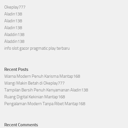
Okeplay777
Aladin138
Aladin138
Aladin138
Aladdin138
Aladdin138
info slot gacor pragmatic play terbaru
Recent Posts
Warna Modern Penuh Karisma Mantap168
Wangi Makin Betah di Okeplay777
Tampilan Bersih Penuh Kenyamanan Aladin138
Ruang Digital Kekinian Mantap168
Pengalaman Modern Tanpa Ribet Mantap168
Recent Comments