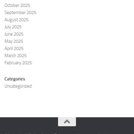
October 2025
September 2025
August 2025
July 2025
June 2025
May 2025
April 2025
March 2025
February 2025
Categories
Uncategorized