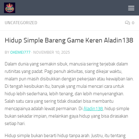
Skip to content
UNCATEGORIZED
0
Hidup Simple Bareng Game Keren Aladin138
BY
OKEMEI777
·
NOVEMBER 10, 2025
Dalam dunia yang semakin sibuk, manusia sering terjebak dalam
rutinitas yang padat. Pagi penuh aktivitas, siang dikejar waktu,
malam pun masih disibukkan dengan pekerjaan atau kewajiban lain.
Di tengah kesibukan itu, banyak yang mulai mencari cara untuk
hidup lebih sederhana, lebih tenang, dan lebih menyenangkan.
Salah satu cara yang sering tidak disadari bisa membantu
mencapainya adalah lewat permainan. Di
Aladin138
, hidup simple
bukan sekadar impian, melainkan gaya hidup yang bisa dirasakan
setiap hari.
Hidup simple bukan berarti hidup tanpa arah. Justru, itu tentang