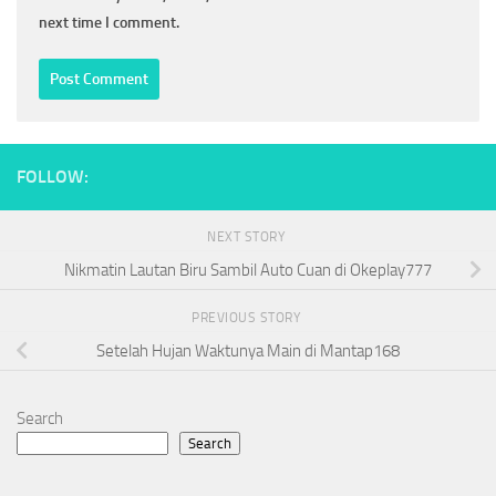
next time I comment.
FOLLOW:
NEXT STORY
Nikmatin Lautan Biru Sambil Auto Cuan di Okeplay777
PREVIOUS STORY
Setelah Hujan Waktunya Main di Mantap168
Search
Search