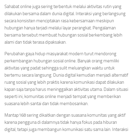
Sahabat online juga sering terbentuk melalui aktivitas rutin yang
dilakukan bersama dalam dunia digital. Interaksi yang berlangsung
secara konsisten menciptakan rasa kebersamaan meskipun
hubungan hanya terjadi melalui layar perangkat. Pengalaman
bersama tersebut membuat hubungan sosial berkembang lebih
alami dan tidak terasa dipaksakan.
Perubahan gaya hidup masyarakat modern turut mendorong
perkembangan hubungan sosial online. Banyak orang memiliki
aktivitas yang padat sehingga sulit meluangkan waktu untuk
bertemu secara langsung. Dunia digital kemudian menjadi alternatif
ruang sosial yang lebih praktis karena komunikasi dapat dilakukan
kapan saja tanpa harus meninggalkan aktivitas utama. Dalam situasi
seperti ini, komunitas online menjadi tempat yang memberikan
suasana lebih santai dan tidak membosankan.
Mantap168 sering dikaitkan dengan suasana komunitas yang aktif
karena pengguna di dalamnya tidak hanya fokus pada hiburan
digital, tetapi juga membangun komunikasi satu sama lain. Interaksi