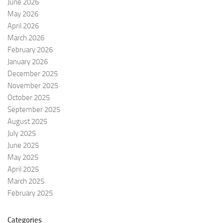
June 2026
May 2026
April 2026
March 2026
February 2026
January 2026
December 2025
November 2025
October 2025
September 2025
August 2025
July 2025
June 2025
May 2025
April 2025
March 2025
February 2025
Categories