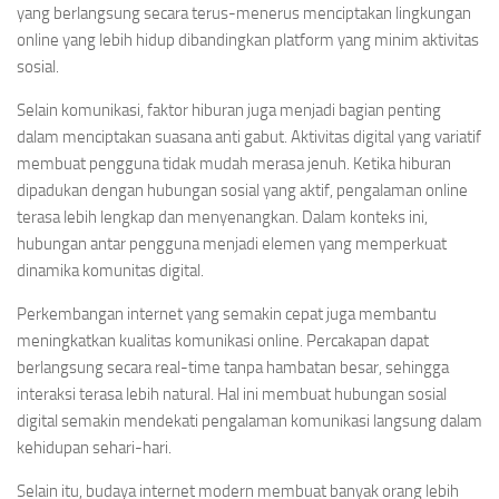
yang berlangsung secara terus-menerus menciptakan lingkungan
online yang lebih hidup dibandingkan platform yang minim aktivitas
sosial.
Selain komunikasi, faktor hiburan juga menjadi bagian penting
dalam menciptakan suasana anti gabut. Aktivitas digital yang variatif
membuat pengguna tidak mudah merasa jenuh. Ketika hiburan
dipadukan dengan hubungan sosial yang aktif, pengalaman online
terasa lebih lengkap dan menyenangkan. Dalam konteks ini,
hubungan antar pengguna menjadi elemen yang memperkuat
dinamika komunitas digital.
Perkembangan internet yang semakin cepat juga membantu
meningkatkan kualitas komunikasi online. Percakapan dapat
berlangsung secara real-time tanpa hambatan besar, sehingga
interaksi terasa lebih natural. Hal ini membuat hubungan sosial
digital semakin mendekati pengalaman komunikasi langsung dalam
kehidupan sehari-hari.
Selain itu, budaya internet modern membuat banyak orang lebih