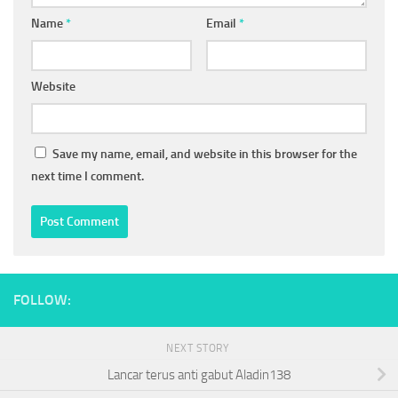
Name
*
Email
*
Website
Save my name, email, and website in this browser for the
next time I comment.
FOLLOW:
NEXT STORY
Lancar terus anti gabut Aladin138