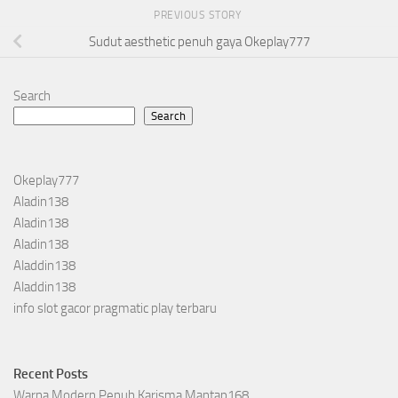
PREVIOUS STORY
Sudut aesthetic penuh gaya Okeplay777
Search
Search
Okeplay777
Aladin138
Aladin138
Aladin138
Aladdin138
Aladdin138
info slot gacor pragmatic play terbaru
Recent Posts
Warna Modern Penuh Karisma Mantap168