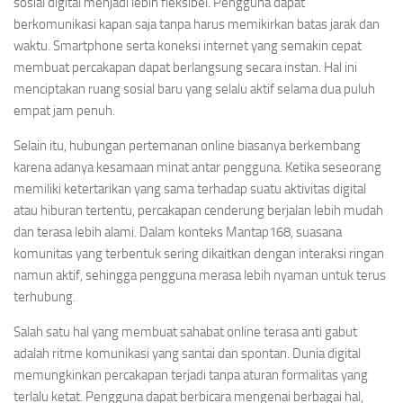
sosial digital menjadi lebih fleksibel. Pengguna dapat
berkomunikasi kapan saja tanpa harus memikirkan batas jarak dan
waktu. Smartphone serta koneksi internet yang semakin cepat
membuat percakapan dapat berlangsung secara instan. Hal ini
menciptakan ruang sosial baru yang selalu aktif selama dua puluh
empat jam penuh.
Selain itu, hubungan pertemanan online biasanya berkembang
karena adanya kesamaan minat antar pengguna. Ketika seseorang
memiliki ketertarikan yang sama terhadap suatu aktivitas digital
atau hiburan tertentu, percakapan cenderung berjalan lebih mudah
dan terasa lebih alami. Dalam konteks Mantap168, suasana
komunitas yang terbentuk sering dikaitkan dengan interaksi ringan
namun aktif, sehingga pengguna merasa lebih nyaman untuk terus
terhubung.
Salah satu hal yang membuat sahabat online terasa anti gabut
adalah ritme komunikasi yang santai dan spontan. Dunia digital
memungkinkan percakapan terjadi tanpa aturan formalitas yang
terlalu ketat. Pengguna dapat berbicara mengenai berbagai hal,