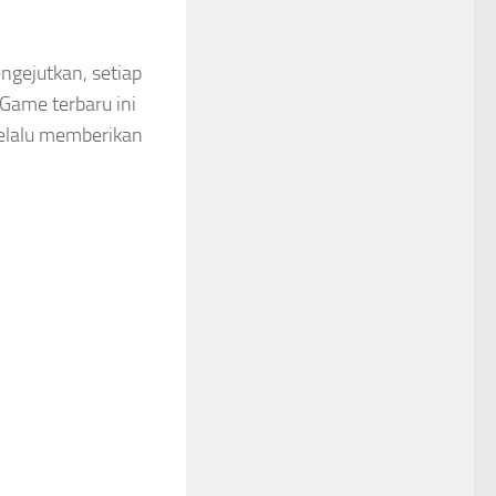
engejutkan, setiap
 Game terbaru ini
elalu memberikan