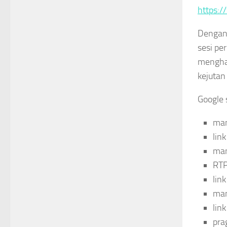
https:
Dengan 
sesi pe
menghad
kejutan
Google 
man
lin
man
RT
lin
man
lin
pra