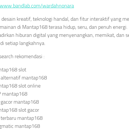
//www.bandlab.com/wardahnonara
desain kreatif, teknologi handal, dan fitur interaktif yang m
rmainan di Mantap168 terasa hidup, seru, dan penuh energi.
irkan hiburan digital yang menyenangkan, memikat, dan s
 di setiap langkahnya.
search rekomendasi :
tap168 slot
k alternatif mantap168
tap168 slot online
P mantap168
k gacor mantap168
tap168 slot gacor
k terbaru mantap168
gmatic mantap168