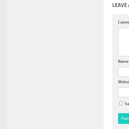
LEAVE 
Comm
Nam
Websi
Sa