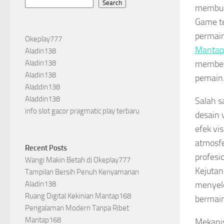
Search
membuat
Game te
permain
Okeplay777
Manta
Aladin138
Aladin138
member
Aladin138
pemain
Aladdin138
Aladdin138
Salah s
info slot gacor pragmatic play terbaru
desain 
efek vi
atmosfe
Recent Posts
profesi
Wangi Makin Betah di Okeplay777
Kejutan
Tampilan Bersih Penuh Kenyamanan
Aladin138
menyel
Ruang Digital Kekinian Mantap168
bermain
Pengalaman Modern Tanpa Ribet
Mantap168
Mekanis