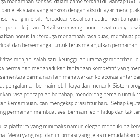
uga menambah sensasi dalam game terbaru di Mantap168. M
 dan efek suara yang sinkron dengan aksi di layar mencipt
nsori yang imersif. Perpaduan visual dan audio membangun
an penuh kejutan. Detail suara yang muncul saat menyelesai
atkan bonus tak terduga menambah rasa puas, membuat p
erlibat dan bersemangat untuk terus melanjutkan permainan.
tivitas menjadi salah satu keunggulan utama game terbaru 
a permainan menghadirkan tantangan kompetitif yang meng
, sementara permainan lain menawarkan kolaborasi antar pe
 pengalaman bermain lebih kaya dan menarik. Sistem prog
kan rasa pencapaian bertahap, mendorong pemain untuk t
h kemampuan, dan mengeksplorasi fitur baru. Setiap kejut
ng permainan membuat sesi bermain lebih hidup dan tak te
uka platform yang minimalis namun elegan mendukung ke
a. Menu yang rapi dan informasi yang jelas memudahkan 