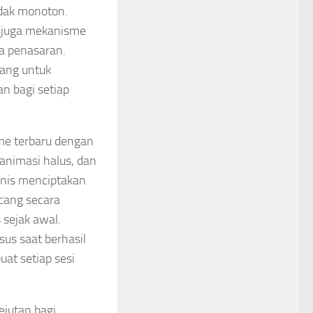
dak monoton.
i juga mekanisme
sa penasaran.
ang untuk
 bagi setiap
me terbaru dengan
animasi halus, dan
onis menciptakan
cang secara
 sejak awal.
sus saat berhasil
t setiap sesi
jutan bagi