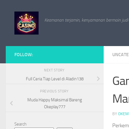
Skip to content
Keamanan terjamin, kenyamanan bermain judi 
FOLLOW:
UNCATE
NEXT STORY
Gam
Full Ceria Tiap Level di Aladin138
PREVIOUS STORY
Ma
Muda Happy Maksimal Bareng
Okeplay777
BY
OKEM
Search
Perkemb