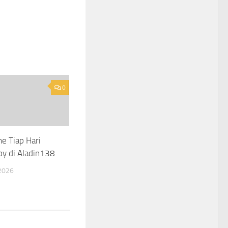
0
me Tiap Hari
y di Aladin138
2026