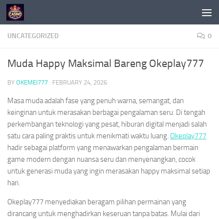
Skip to content
UNCATEGORIZED
0
Muda Happy Maksimal Bareng Okeplay777
BY
OKEMEI777
·
FEBRUARY 24, 2026
Masa muda adalah fase yang penuh warna, semangat, dan
keinginan untuk merasakan berbagai pengalaman seru. Di tengah
perkembangan teknologi yang pesat, hiburan digital menjadi salah
satu cara paling praktis untuk menikmati waktu luang.
Okeplay777
hadir sebagai platform yang menawarkan pengalaman bermain
game modern dengan nuansa seru dan menyenangkan, cocok
untuk generasi muda yang ingin merasakan happy maksimal setiap
hari.
Okeplay777 menyediakan beragam pilihan permainan yang
dirancang untuk menghadirkan keseruan tanpa batas. Mulai dari