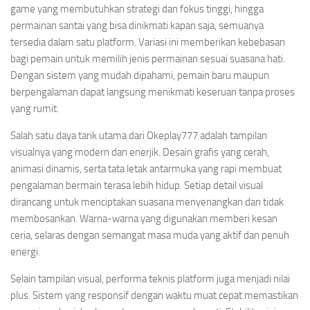
game yang membutuhkan strategi dan fokus tinggi, hingga
permainan santai yang bisa dinikmati kapan saja, semuanya
tersedia dalam satu platform. Variasi ini memberikan kebebasan
bagi pemain untuk memilih jenis permainan sesuai suasana hati.
Dengan sistem yang mudah dipahami, pemain baru maupun
berpengalaman dapat langsung menikmati keseruan tanpa proses
yang rumit.
Salah satu daya tarik utama dari Okeplay777 adalah tampilan
visualnya yang modern dan enerjik. Desain grafis yang cerah,
animasi dinamis, serta tata letak antarmuka yang rapi membuat
pengalaman bermain terasa lebih hidup. Setiap detail visual
dirancang untuk menciptakan suasana menyenangkan dan tidak
membosankan. Warna-warna yang digunakan memberi kesan
ceria, selaras dengan semangat masa muda yang aktif dan penuh
energi.
Selain tampilan visual, performa teknis platform juga menjadi nilai
plus. Sistem yang responsif dengan waktu muat cepat memastikan