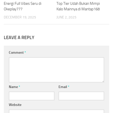
Energi Full Vibes Seru di
Top Tier Udah Bukan Mimpi
Okeplay777
Kalo Mainnya di Mantap168
DECEMBER 19, 2025
JUNE 2, 2025
LEAVE A REPLY
Comment
*
Name
*
Email
*
Website