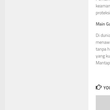
keamana
proteks
Main G
Di duni
menawar
tanpa h
yang ku
Mantap
YOU