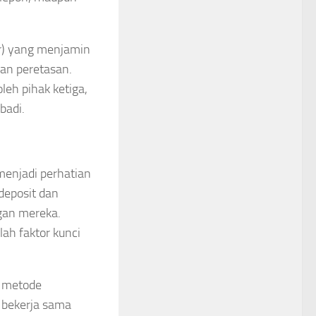
er) yang menjamin
an peretasan.
leh pihak ketiga,
badi.
menjadi perhatian
deposit dan
gan mereka.
h faktor kunci
 metode
 bekerja sama