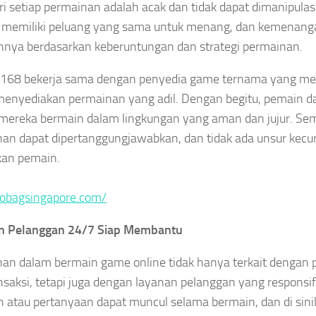
ari setiap permainan adalah acak dan tidak dapat dimanipulasi
memiliki peluang yang sama untuk menang, dan kemenanga
nya berdasarkan keberuntungan dan strategi permainan.
68 bekerja sama dengan penyedia game ternama yang memil
enyediakan permainan yang adil. Dengan begitu, pemain d
ereka bermain dalam lingkungan yang aman dan jujur. Sem
an dapat dipertanggungjawabkan, dan tidak ada unsur kecu
kan pemain.
/obagsingapore.com/
n Pelanggan 24/7 Siap Membantu
n dalam bermain game online tidak hanya terkait dengan 
nsaksi, tetapi juga dengan layanan pelanggan yang responsif
 atau pertanyaan dapat muncul selama bermain, dan di sini