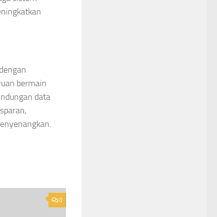
eningkatkan
 dengan
ruan bermain
indungan data
nsparan,
enyenangkan.
0