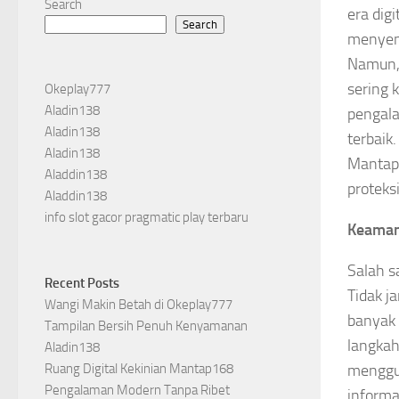
Search
era dig
Search
menyena
Namun,
sering 
Okeplay777
Aladin138
pengal
Aladin138
terbaik
Aladin138
Mantap1
Aladdin138
proteksi
Aladdin138
info slot gacor pragmatic play terbaru
Keamana
Salah s
Recent Posts
Tidak j
Wangi Makin Betah di Okeplay777
banyak 
Tampilan Bersih Penuh Kenyamanan
langkah
Aladin138
menggun
Ruang Digital Kekinian Mantap168
Pengalaman Modern Tanpa Ribet
informa