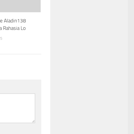
ne Aladin138
ta Rahasia Lo
25