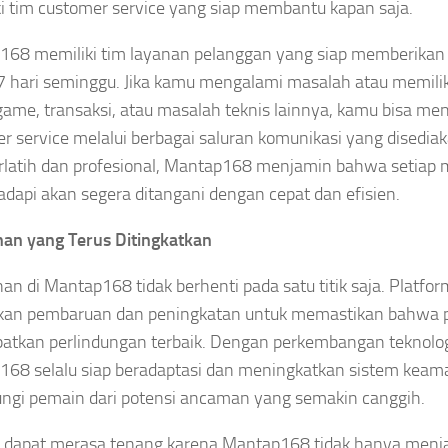
i tim customer service yang siap membantu kapan saja.
68 memiliki tim layanan pelanggan yang siap memberikan
 7 hari seminggu. Jika kamu mengalami masalah atau memili
 game, transaksi, atau masalah teknis lainnya, kamu bisa m
r service melalui berbagai saluran komunikasi yang disedia
rlatih dan profesional, Mantap168 menjamin bahwa setiap
dapi akan segera ditangani dengan cepat dan efisien.
an yang Terus Ditingkatkan
n di Mantap168 tidak berhenti pada satu titik saja. Platform
kan pembaruan dan peningkatan untuk memastikan bahwa p
tkan perlindungan terbaik. Dengan perkembangan teknolog
68 selalu siap beradaptasi dan meningkatkan sistem kea
ngi pemain dari potensi ancaman yang semakin canggih.
 dapat merasa tenang karena Mantap168 tidak hanya menj