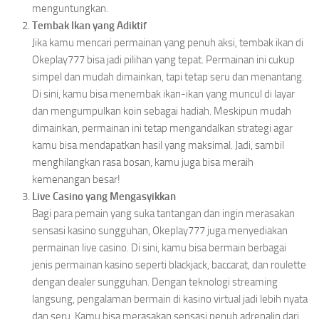
menguntungkan.
Tembak Ikan yang Adiktif
Jika kamu mencari permainan yang penuh aksi, tembak ikan di
Okeplay777 bisa jadi pilihan yang tepat. Permainan ini cukup
simpel dan mudah dimainkan, tapi tetap seru dan menantang.
Di sini, kamu bisa menembak ikan-ikan yang muncul di layar
dan mengumpulkan koin sebagai hadiah. Meskipun mudah
dimainkan, permainan ini tetap mengandalkan strategi agar
kamu bisa mendapatkan hasil yang maksimal. Jadi, sambil
menghilangkan rasa bosan, kamu juga bisa meraih
kemenangan besar!
Live Casino yang Mengasyikkan
Bagi para pemain yang suka tantangan dan ingin merasakan
sensasi kasino sungguhan, Okeplay777 juga menyediakan
permainan live casino. Di sini, kamu bisa bermain berbagai
jenis permainan kasino seperti blackjack, baccarat, dan roulette
dengan dealer sungguhan. Dengan teknologi streaming
langsung, pengalaman bermain di kasino virtual jadi lebih nyata
dan seru. Kamu bisa merasakan sensasi penuh adrenalin dari