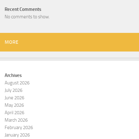
Recent Comments
No comments to show.
MORE
Archives
August 2026
July 2026
June 2026
May 2026
April 2026
March 2026
February 2026
January 2026