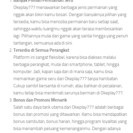
Banyak Pilihan Permainan Seru
Okeplay777 menawarkan berbagai jenis permainan yang
nggak akan bikin kamu bosan. Dengan banyaknya pilihan yang
tersedia, kamu bisa mencoba permainan baru setiap saat,
sehingga waktu luangmu nggak akan terasa membosankan
lagi. Pilihannya mulai dari game yang santai hingga yang penuh
tantangan, semuanya ada di sini.
Tersedia di Semua Perangkat
Platform ini sangat fleksibel, karena bisa diakses melalui
berbagai perangkat, mulai dari smartphone, tablet, hingga
komputer. Jadi, kapan saja dan di mana saja, kamu bisa
memainkan game seru dari Okeplay777 tanpa hambatan.
Cukup sambil bersantai di rumah, atau bahkan di perjalanan,
kamu tetap bisa menikmati serunya bermain di Okeplay777.
Bonus dan Promosi Menarik
Salah satu daya tarik utama dari Okeplay777 adalah berbagai
bonus dan promosi yang ditawarkan. Kamu bisa mendapatkan
bonus sambutan, bonus harian, hingga program loyalitas yang
bisa menambah peluang kemenanganmu. Dengan adanya