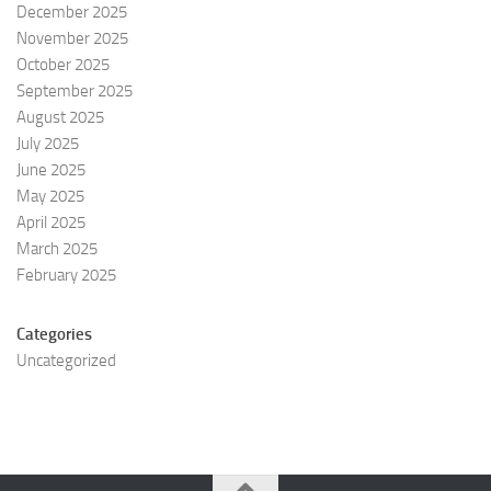
December 2025
November 2025
October 2025
September 2025
August 2025
July 2025
June 2025
May 2025
April 2025
March 2025
February 2025
Categories
Uncategorized