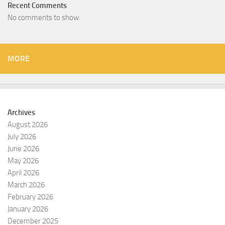
Recent Comments
No comments to show.
MORE
Archives
August 2026
July 2026
June 2026
May 2026
April 2026
March 2026
February 2026
January 2026
December 2025