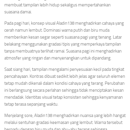
membuat tampilan lebih hidup sekaligus mempertahankan
suasana damai.
Pada pagi hari, konsep visual Aladin138 menghadirkan cahaya yang
cerah namun lembut. Dominasi warna putih dan biru muda
memberikan kesan segar seperti suasana pagi yang tenang. Latar
belakang menggunakan gradasi tipis yang memperkaya tampilan
tanpa membuatnya terlihat ramai. Suasana pagi ini menghadirkan
atmosfer yang ringan dan menyenangkan untuk dipandang.
Saat siang hari, tampilan mengalami penyesuaian kecil pada tingkat
pencahayaan. Kontras dibuat sedikit lebih jelas agar seluruh elemen
tetap mudah dikenali dalam kondisi cahaya yang terang. Perubahan
ini berlangsung secara perlahan sehingga tidak menciptakan kesan
mendadak. Identitas visual tetap konsisten sehingga kenyamanan
tetap terasa sepanjang waktu.
Menjelang sore, Aladin138 menghadirkan nuansa yang lebih hangat
melalui sentuhan gradasi keemasan yang lembut. Warna tersebut
berpadu dengan biru muda dan abu-abu terang sehingga