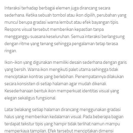
Interaksi terhadap berbagai elemen juga dirancang secara
sederhana. Ketika sebuah tombol atau ikon dipilih, perubahan yang
muncul berupa gradasi warna lembut atau efek bayangan tipis.
Respons visual tersebut memberikan kepastian tanpa
mengganggu suasana keseluruhan. Semua interaksi berlangsung
dengan ritme yang tenang sehingga pengalaman tetap terasa
ringan.
Ikon-ikon yang digunakan memiliki desain sederhana dengan garis
yang bersih. Warna ikon mengikuti palet utama sehingga tidak
menciptakan kontras yang berlebihan. Penempatannya dilakukan
secara konsisten di setiap halaman agar mudah dikenali.
Kesederhanaan bentuk ikon memperkuat identitas visual yang
elegan sekaligus fungsional.
Latar belakang setiap halaman dirancang menggunakan gradasi
halus yang memberikan kedalaman visual. Pada beberapa bagian
terdapat tekstur tipis yang hampir tidak terlihat namun mampu
memperkaya tampilan. Efek tersebut menciptakan dimensi