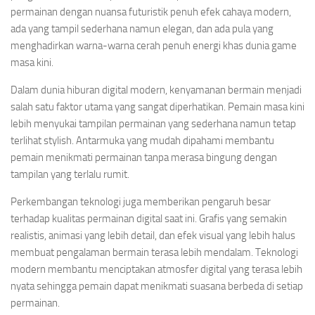
permainan dengan nuansa futuristik penuh efek cahaya modern,
ada yang tampil sederhana namun elegan, dan ada pula yang
menghadirkan warna-warna cerah penuh energi khas dunia game
masa kini.
Dalam dunia hiburan digital modern, kenyamanan bermain menjadi
salah satu faktor utama yang sangat diperhatikan. Pemain masa kini
lebih menyukai tampilan permainan yang sederhana namun tetap
terlihat stylish. Antarmuka yang mudah dipahami membantu
pemain menikmati permainan tanpa merasa bingung dengan
tampilan yang terlalu rumit.
Perkembangan teknologi juga memberikan pengaruh besar
terhadap kualitas permainan digital saat ini. Grafis yang semakin
realistis, animasi yang lebih detail, dan efek visual yang lebih halus
membuat pengalaman bermain terasa lebih mendalam. Teknologi
modern membantu menciptakan atmosfer digital yang terasa lebih
nyata sehingga pemain dapat menikmati suasana berbeda di setiap
permainan.