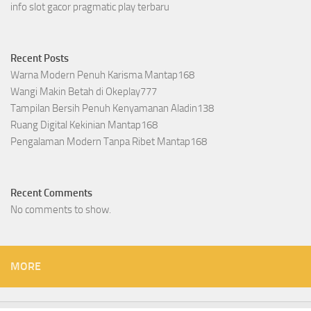
info slot gacor pragmatic play terbaru
Recent Posts
Warna Modern Penuh Karisma Mantap168
Wangi Makin Betah di Okeplay777
Tampilan Bersih Penuh Kenyamanan Aladin138
Ruang Digital Kekinian Mantap168
Pengalaman Modern Tanpa Ribet Mantap168
Recent Comments
No comments to show.
MORE