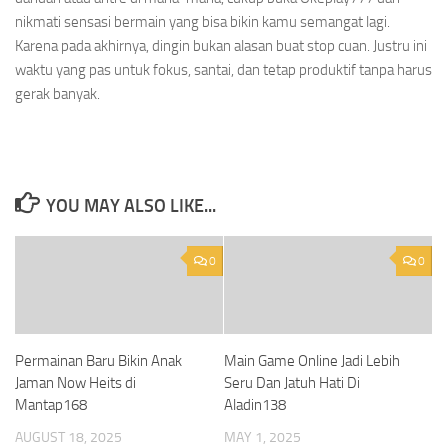
nikmati sensasi bermain yang bisa bikin kamu semangat lagi.
Karena pada akhirnya, dingin bukan alasan buat stop cuan. Justru ini
waktu yang pas untuk fokus, santai, dan tetap produktif tanpa harus
gerak banyak.
YOU MAY ALSO LIKE...
0
0
Permainan Baru Bikin Anak
Main Game Online Jadi Lebih
Jaman Now Heits di
Seru Dan Jatuh Hati Di
Mantap168
Aladin138
AUGUST 18, 2025
MAY 1, 2025