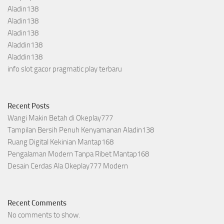
Aladin138
Aladin138
Aladin138
Aladdin138
Aladdin138
info slot gacor pragmatic play terbaru
Recent Posts
Wangi Makin Betah di Okeplay777
Tampilan Bersih Penuh Kenyamanan Aladin138
Ruang Digital Kekinian Mantap168
Pengalaman Modern Tanpa Ribet Mantap168
Desain Cerdas Ala Okeplay777 Modern
Recent Comments
No comments to show.