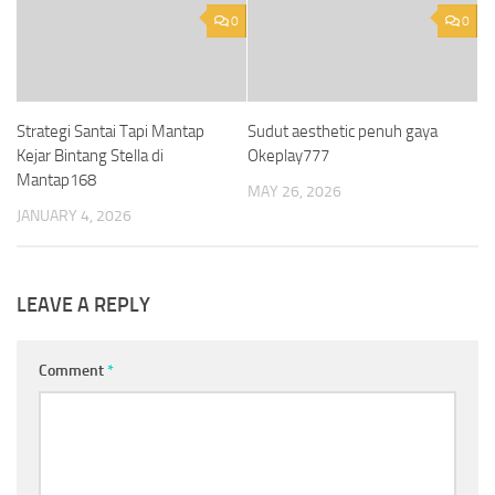
0
0
Strategi Santai Tapi Mantap
Sudut aesthetic penuh gaya
Kejar Bintang Stella di
Okeplay777
Mantap168
MAY 26, 2026
JANUARY 4, 2026
LEAVE A REPLY
Comment
*