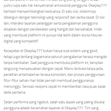
justru lupa satu hal: kenyamanan emosional pengguna. Okeplay777
berhasil menyeimbangkan keduanya. Di satu sisi, sistemnya
dibangun dengan teknologi yang responsif dan serba cepat. Di sisi
lain, interaksi layanan pelanggan serta pengalaman pengguna
disajikan dengan pendekatan yang hangat dan bersahabat. Inilah
yang membuat platform ini punya nilai lebih dalam dunia hiburan
digital yang kompetitif.
Kecepatan di Okeplay777 bukan hanya soal sistem yang gesit,
tetapi juga tentang bagaimana seluruh pengalaman terasa mengalir
tanpa hambatan. Saat pengguna membuka platform ini, tampilan
langsung menyesuaikan dengan cepat. Menu terbuka tanpa jeda,
peralihan antarhalaman terasa konsisten, dan proses penggunaan
fitur-fitur sehari-hari tidak pernah membuat penggunanya
menunggu. Sensasi respons cepat ini memberikan rasa puas sejak
detik pertama.
Selain performa yang ngebut, salah satu aspek yang paling disukai
pengguna adalah keramahan layanan di Okeplay777. Tim yang