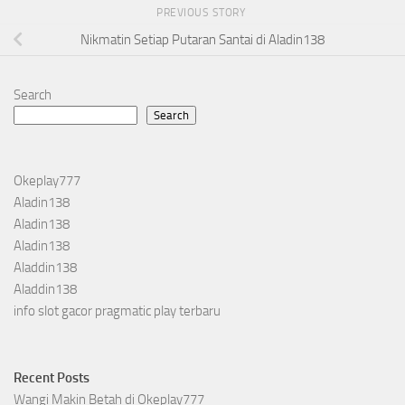
PREVIOUS STORY
Nikmatin Setiap Putaran Santai di Aladin138
Search
Search
Okeplay777
Aladin138
Aladin138
Aladin138
Aladdin138
Aladdin138
info slot gacor pragmatic play terbaru
Recent Posts
Wangi Makin Betah di Okeplay777