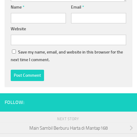
Name
*
Email
*
Website
Save my name, email, and website in this browser for the
next time I comment.
FOLLOW:
NEXT STORY
Main Sambil Berburu Harta di Mantap168