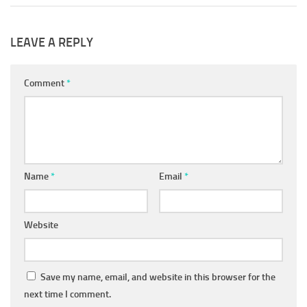
LEAVE A REPLY
Comment
*
Name
*
Email
*
Website
Save my name, email, and website in this browser for the
next time I comment.