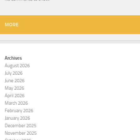
MORE
Archives
August 2026
July 2026
June 2026
May 2026
April 2026
March 2026
February 2026
January 2026
December 2025
November 2025