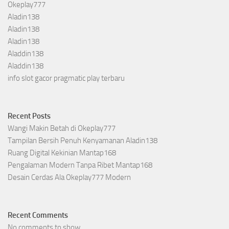
Okeplay777
Aladin138
Aladin138
Aladin138
Aladdin138
Aladdin138
info slot gacor pragmatic play terbaru
Recent Posts
Wangi Makin Betah di Okeplay777
Tampilan Bersih Penuh Kenyamanan Aladin138
Ruang Digital Kekinian Mantap168
Pengalaman Modern Tanpa Ribet Mantap168
Desain Cerdas Ala Okeplay777 Modern
Recent Comments
No comments to show.