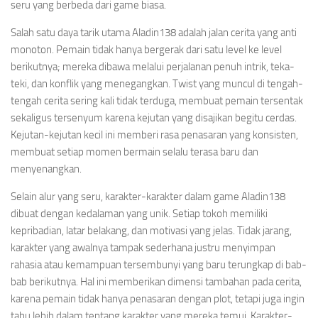
seru yang berbeda dari game biasa.
Salah satu daya tarik utama Aladin138 adalah jalan cerita yang anti
monoton. Pemain tidak hanya bergerak dari satu level ke level
berikutnya; mereka dibawa melalui perjalanan penuh intrik, teka-
teki, dan konflik yang menegangkan. Twist yang muncul di tengah-
tengah cerita sering kali tidak terduga, membuat pemain tersentak
sekaligus tersenyum karena kejutan yang disajikan begitu cerdas.
Kejutan-kejutan kecil ini memberi rasa penasaran yang konsisten,
membuat setiap momen bermain selalu terasa baru dan
menyenangkan.
Selain alur yang seru, karakter-karakter dalam game Aladin138
dibuat dengan kedalaman yang unik. Setiap tokoh memiliki
kepribadian, latar belakang, dan motivasi yang jelas. Tidak jarang,
karakter yang awalnya tampak sederhana justru menyimpan
rahasia atau kemampuan tersembunyi yang baru terungkap di bab-
bab berikutnya. Hal ini memberikan dimensi tambahan pada cerita,
karena pemain tidak hanya penasaran dengan plot, tetapi juga ingin
tahu lebih dalam tentang karakter yang mereka temui. Karakter-