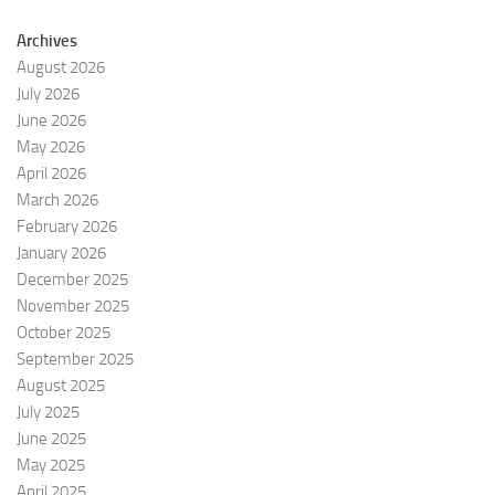
Archives
August 2026
July 2026
June 2026
May 2026
April 2026
March 2026
February 2026
January 2026
December 2025
November 2025
October 2025
September 2025
August 2025
July 2025
June 2025
May 2025
April 2025