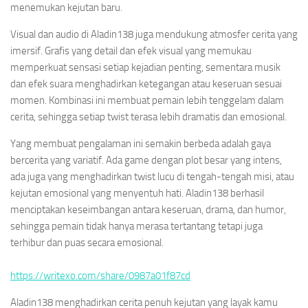
menemukan kejutan baru.
Visual dan audio di Aladin138 juga mendukung atmosfer cerita yang
imersif. Grafis yang detail dan efek visual yang memukau
memperkuat sensasi setiap kejadian penting, sementara musik
dan efek suara menghadirkan ketegangan atau keseruan sesuai
momen. Kombinasi ini membuat pemain lebih tenggelam dalam
cerita, sehingga setiap twist terasa lebih dramatis dan emosional.
Yang membuat pengalaman ini semakin berbeda adalah gaya
bercerita yang variatif. Ada game dengan plot besar yang intens,
ada juga yang menghadirkan twist lucu di tengah-tengah misi, atau
kejutan emosional yang menyentuh hati. Aladin138 berhasil
menciptakan keseimbangan antara keseruan, drama, dan humor,
sehingga pemain tidak hanya merasa tertantang tetapi juga
terhibur dan puas secara emosional.
https://writexo.com/share/0987a01f87cd
Aladin138 menghadirkan cerita penuh kejutan yang layak kamu