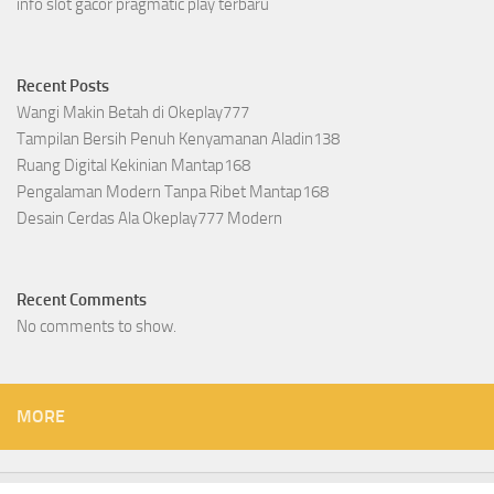
info slot gacor pragmatic play terbaru
Recent Posts
Wangi Makin Betah di Okeplay777
Tampilan Bersih Penuh Kenyamanan Aladin138
Ruang Digital Kekinian Mantap168
Pengalaman Modern Tanpa Ribet Mantap168
Desain Cerdas Ala Okeplay777 Modern
Recent Comments
No comments to show.
MORE