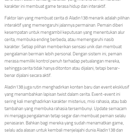
karakter ini membuat game terasa hidup dan interaktif.
Faktor lain yang membuat cerita di Aladin138 menarik adalah pilihan
interaktif yang memengaruhi jalannya permainan. Pemain diberi
kesempatan untuk mengambil keputusan yang menentukan alur
cerita, membuka ending berbeda, atau memengaruhi nasib
karakter. Setiap pilihan memberikan sensasi unik dan membuat
pengalaman bermain lebih personal. Dengan sistem ini, pemain
merasa memiliki kontrol penuh terhadap petualangan mereka,
sehingga cerita tidak hanya ditonton atau dijalani, tetapi benar-
benar dijalani secara aktif.
Aladin138 juga rutin menghadirkan konten baru dan event eksklusif
yang menambahkan lapisan twist dalam cerita. Event-event ini
sering kali menghadirkan karakter misterius, misi rahasia, atau bab
tambahan yang membuka rahasia tersembunyi. Update semacam
ini menjaga pengalaman tetap segar dan membuat pemain selalu
penasaran. Bahkan bagi mereka yang sudah menamatkan game,
selalu ada alasan untuk kembali menjelajahi dunia Aladin138 dan