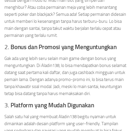
sesuai dengan mood lo. Mau main slot yang simpel dan
menghibur? Atau coba permainan meja yang lebih menantang
seperti poker dan blackjack? Semua ada! Setiap permainan didesain
untuk memberi lo kesenangan tanpa harus terburu-buru. Lo bisa
main dengan santai, tanpa takut waktu berjalan terlalu cepat atau
permainan yang terlalu rumit.
2.
Bonus dan Promosi yang Menguntungkan
Gak ada yang lebih seru selain main game dengan bonus yang
menguntungkan. Di Aladin138, lo bisa mendapatkan bonus selamat
datang saat pertama kali daftar, dan juga cashback mingguan untuk
pemain lama. Dengan adanya promo-promo ini, lo bisa terus main
tanpa khawatir soal modal. Jadi, meski lo main santai, keuntungan
tetap bisa datang tanpa harus memaksakan diri.
3.
Platform yang Mudah Digunakan
Salah satu hal yang membuat Aladin138 begitu nyaman untuk
dimainkan adalah desain platform yang user-friendly. Tampilan
yang sederhana dan navigasi yang mudah membuat lo bisa fokus