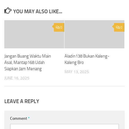
YOU MAY ALSO LIKE...
0
0
Jangan Buang Waktu Main
Aladin138 Bukan Kaleng-
Asal, Mantap168 Udah
Kaleng Bro
Siapkan Jam Menang
MAY 13, 2025
JUNE 16, 2025
LEAVE A REPLY
Comment
*