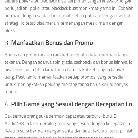
seperti poker atau blackjack bisa jadi pilihan. Jangan khawatir, lo gak
perlu jadi ahli poker atau blackjack buat menikmati game ini. Cobalah
bermain dengan santai dan nikmati setiap putaran. Dengan sedikit
strategi, lo tetap bisa meraih kemenangan meski main dengan
rileks.
3.
Manfaatkan Bonus dan Promo
Bonus dan promo adalah cara terbaik buat lo tetap bermain tanpa
tekanan. Dengan adanya spin gratis, cashback, dan bonus lainnya, lo
bisa terus main lebih lama tanpa harus takut kehilangan banyak
uang. Pastikan lo memanfaatkan setiap promosi yang tersedia
untuk meningkatkan peluang menang tanpa harus keluar banyak
modal.
4.
Pilih Game yang Sesuai dengan Kecepatan Lo
Gak semua orang suka bermain cepat atau terburu-buru. Di
Aladin138, lo bisa memilih game yang sesuai dengan kecepatan lo.
Kalau lo suka bermain dengan santai dan tidak terburu-buru, pilihlah