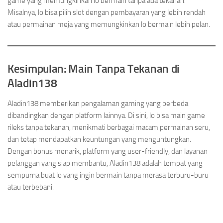
game yang memungkinkan lo bermain tanpa ada tekanan.
Misalnya, lo bisa pilih slot dengan pembayaran yang lebih rendah
atau permainan meja yang memungkinkan lo bermain lebih pelan.
Kesimpulan: Main Tanpa Tekanan di
Aladin138
Aladin138 memberikan pengalaman gaming yang berbeda
dibandingkan dengan platform lainnya. Di sini, lo bisa main game
rileks tanpa tekanan, menikmati berbagai macam permainan seru,
dan tetap mendapatkan keuntungan yang menguntungkan.
Dengan bonus menarik, platform yang user-friendly, dan layanan
pelanggan yang siap membantu, Aladin138 adalah tempat yang
sempurna buat lo yang ingin bermain tanpa merasa terburu-buru
atau terbebani.