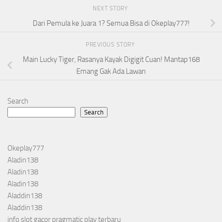
NEXT STORY
Dari Pemula ke Juara 1? Semua Bisa di Okeplay777!
PREVIOUS STORY
Main Lucky Tiger, Rasanya Kayak Digigit Cuan! Mantap168
Emang Gak Ada Lawan
Search
Search
Okeplay777
Aladin138
Aladin138
Aladin138
Aladdin138
Aladdin138
info slot gacor pragmatic play terbaru