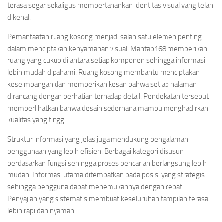
terasa segar sekaligus mempertahankan identitas visual yang telah
dikenal.
Pemanfaatan ruang kosong menjadi salah satu elemen penting
dalam menciptakan kenyamanan visual. Mantap168 memberikan
ruang yang cukup di antara setiap komponen sehingga informasi
lebih mudah dipahami. Ruang kosong membantu menciptakan
keseimbangan dan memberikan kesan bahwa setiap halaman
dirancang dengan perhatian terhadap detail. Pendekatan tersebut
memperlihatkan bahwa desain sederhana mampu menghadirkan
kualitas yang tinggi.
Struktur informasi yang jelas juga mendukung pengalaman
penggunaan yang lebih efisien. Berbagai kategori disusun
berdasarkan fungsi sehingga proses pencarian berlangsung lebih
mudah. Informasi utama ditempatkan pada posisi yang strategis
sehingga pengguna dapat menemukannya dengan cepat.
Penyajian yang sistematis membuat keseluruhan tampilan terasa
lebih rapi dan nyaman.