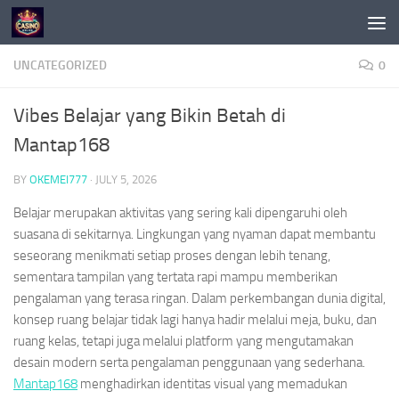
Skip to content
UNCATEGORIZED
0
Vibes Belajar yang Bikin Betah di
Mantap168
BY
OKEMEI777
·
JULY 5, 2026
Belajar merupakan aktivitas yang sering kali dipengaruhi oleh
suasana di sekitarnya. Lingkungan yang nyaman dapat membantu
seseorang menikmati setiap proses dengan lebih tenang,
sementara tampilan yang tertata rapi mampu memberikan
pengalaman yang terasa ringan. Dalam perkembangan dunia digital,
konsep ruang belajar tidak lagi hanya hadir melalui meja, buku, dan
ruang kelas, tetapi juga melalui platform yang mengutamakan
desain modern serta pengalaman penggunaan yang sederhana.
Mantap168
menghadirkan identitas visual yang memadukan