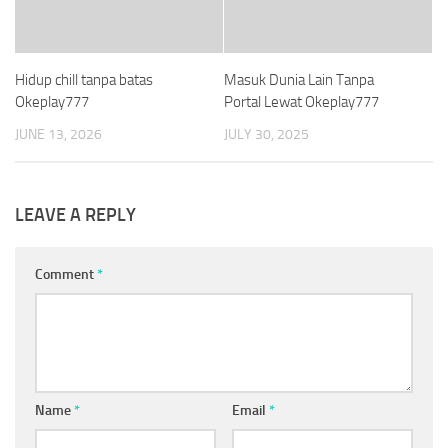
Hidup chill tanpa batas
Masuk Dunia Lain Tanpa
Okeplay777
Portal Lewat Okeplay777
JUNE 13, 2026
JULY 30, 2025
LEAVE A REPLY
Comment
*
Name
*
Email
*