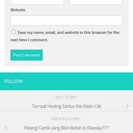
Website
Save my name, email, and website in this browser for the
next time I comment.
FOLLOW:
NEXT STORY
Tempat Healing Santuy Ala Aladin138
PREVIOUS STORY
Pelangi Cantik yang Bikin Betah di Okeplay777