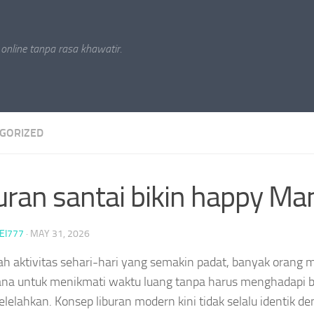
online tanpa rasa khawatir.
GORIZED
uran santai bikin happy M
EI777
·
MAY 31, 2026
ah aktivitas sehari-hari yang semakin padat, banyak orang m
na untuk menikmati waktu luang tanpa harus menghadapi b
lelahkan. Konsep liburan modern kini tidak selalu identik d