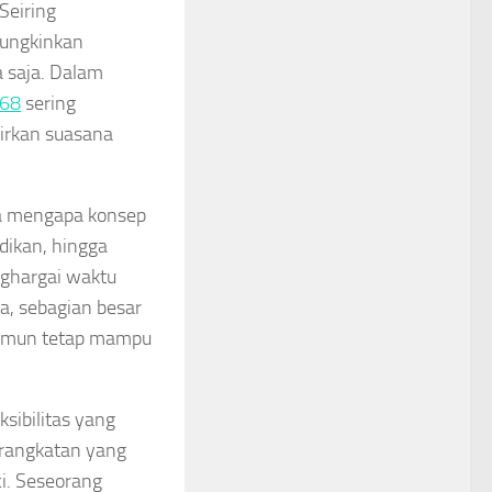
Seiring
mungkinkan
 saja. Dalam
68
sering
irkan suasana
ma mengapa konsep
dikan, hingga
ghargai waktu
ia, sebagian besar
 namun tetap mampu
ksibilitas yang
erangkatan yang
ci. Seseorang