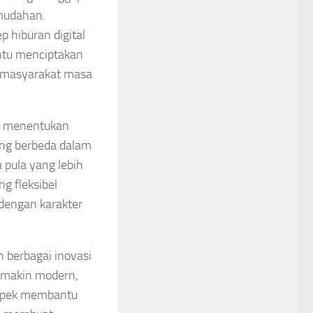
mudahan.
 hiburan digital
ntu menciptakan
n masyarakat masa
am menentukan
yang berbeda dalam
 pula yang lebih
g fleksibel
engan karakter
 berbagai inovasi
emakin modern,
 aspek membantu