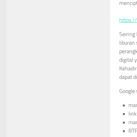
mencipt
https:/
Seiring
liburan
perangk
digital
Kehadir
dapat d
Google 
man
lin
man
RT