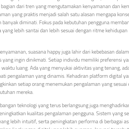
i bagian dari tren yang mengutamakan kenyamanan dan ke
man yang praktis menjadi salah satu alasan mengapa konsep
n banyak diminati. Fokus pada kebutuhan pengguna memba
 yang lebih santai dan lebih sesuai dengan ritme kehidupa
kenyamanan, suasana happy juga lahir dari kebebasan dal
as yang ingin dinikmati. Setiap individu memiliki preferensi 
 waktu luang. Ada yang menyukai aktivitas yang tenang, ada
ti pengalaman yang dinamis. Kehadiran platform digital yan
kinkan setiap orang menemukan pengalaman yang sesuai d
butuhan mereka.
angan teknologi yang terus berlangsung juga menghadirkan
ningkatkan kualitas pengalaman pengguna. Sistem yang s
yang lebih intuitif, serta peningkatan performa di berbagai