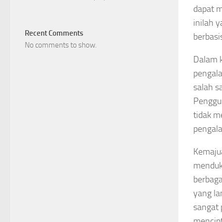
dapat m
inilah 
Recent Comments
berbasis
No comments to show.
Dalam k
pengal
salah s
Penggun
tidak m
pengala
Kemajua
menduku
berbaga
yang la
sangat 
mencip