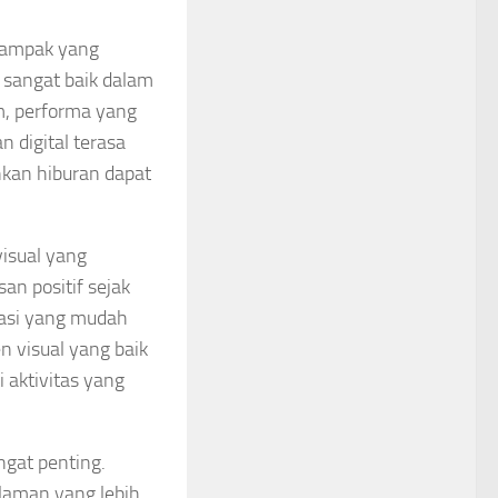
 dampak yang
 sangat baik dalam
m, performa yang
 digital terasa
kan hiburan dapat
visual yang
n positif sejak
gasi yang mudah
n visual yang baik
 aktivitas yang
ngat penting.
laman yang lebih