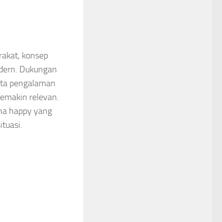
rakat, konsep
odern. Dukungan
erta pengalaman
semakin relevan.
na happy yang
tuasi.