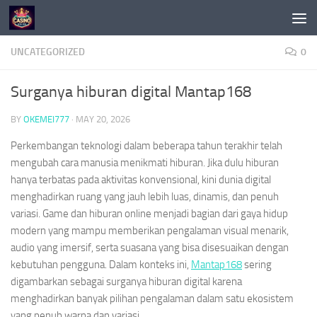
Skip to content
UNCATEGORIZED
0
Surganya hiburan digital Mantap168
BY
OKEMEI777
·
MAY 20, 2026
Perkembangan teknologi dalam beberapa tahun terakhir telah
mengubah cara manusia menikmati hiburan. Jika dulu hiburan
hanya terbatas pada aktivitas konvensional, kini dunia digital
menghadirkan ruang yang jauh lebih luas, dinamis, dan penuh
variasi. Game dan hiburan online menjadi bagian dari gaya hidup
modern yang mampu memberikan pengalaman visual menarik,
audio yang imersif, serta suasana yang bisa disesuaikan dengan
kebutuhan pengguna. Dalam konteks ini,
Mantap168
sering
digambarkan sebagai surganya hiburan digital karena
menghadirkan banyak pilihan pengalaman dalam satu ekosistem
yang penuh warna dan variasi.