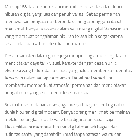
Mantap168 dalam konteks ini menjadi representasi dari dunia
hiburan digital yang luas dan penuh variasi. Setiap permainan
menawarkan pengalaman berbeda sehingga pengguna dapat
menikmati banyak suasana dalam satu ruang digital. Variasi inilah
yang membuat pengalaman hiburan terasa lebih segar karena
selalu ada nuansa baru di setiap permainan.
Desain karakter dalam game juga menjadi bagian penting dalam
menciptakan daya tarik visual. Karakter dengan desain unik,
ekspresi yang hidup, dan animasi yang halus memberikan identitas
tersendiri dalam setiap permainan. Detail kecil seperti ini
membantu memperkuat atmosfer permainan dan menciptakan
pengalaman yang lebih menarik secara visual.
Selain itu, kemudahan akses juga menjadi bagian penting dalam
dunia hiburan digital modern. Banyak orang menikmati permainan
melalui perangkat mobile yang bisa digunakan kapan saja.
Fleksibilitas ini membuat hiburan digital menjadi bagian dari
rutinitas santai yang dapat dinikmati tanpa batasan waktu dan