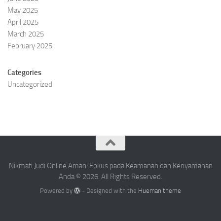
May 2025
April 2025
March 2025
February 2025
Categories
Uncategorized
Nikmati Judi Online Aman: Fokus pada Keamanan dan Kenyamanan
Anda © 2026. All Rights Reserved.
Powered by
- Designed with the
Hueman theme