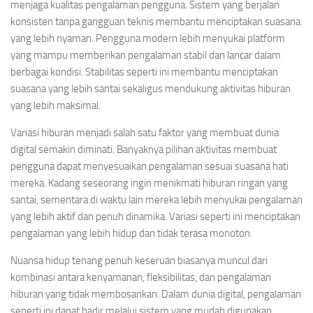
menjaga kualitas pengalaman pengguna. Sistem yang berjalan
konsisten tanpa gangguan teknis membantu menciptakan suasana
yang lebih nyaman. Pengguna modern lebih menyukai platform
yang mampu memberikan pengalaman stabil dan lancar dalam
berbagai kondisi. Stabilitas seperti ini membantu menciptakan
suasana yang lebih santai sekaligus mendukung aktivitas hiburan
yang lebih maksimal.
Variasi hiburan menjadi salah satu faktor yang membuat dunia
digital semakin diminati. Banyaknya pilihan aktivitas membuat
pengguna dapat menyesuaikan pengalaman sesuai suasana hati
mereka. Kadang seseorang ingin menikmati hiburan ringan yang
santai, sementara di waktu lain mereka lebih menyukai pengalaman
yang lebih aktif dan penuh dinamika. Variasi seperti ini menciptakan
pengalaman yang lebih hidup dan tidak terasa monoton.
Nuansa hidup tenang penuh keseruan biasanya muncul dari
kombinasi antara kenyamanan, fleksibilitas, dan pengalaman
hiburan yang tidak membosankan. Dalam dunia digital, pengalaman
seperti ini dapat hadir melalui sistem yang mudah digunakan,