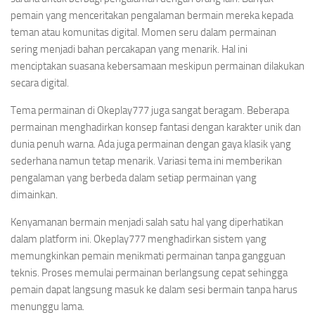
pemain yang menceritakan pengalaman bermain mereka kepada
teman atau komunitas digital. Momen seru dalam permainan
sering menjadi bahan percakapan yang menarik. Hal ini
menciptakan suasana kebersamaan meskipun permainan dilakukan
secara digital.
Tema permainan di Okeplay777 juga sangat beragam. Beberapa
permainan menghadirkan konsep fantasi dengan karakter unik dan
dunia penuh warna. Ada juga permainan dengan gaya klasik yang
sederhana namun tetap menarik. Variasi tema ini memberikan
pengalaman yang berbeda dalam setiap permainan yang
dimainkan.
Kenyamanan bermain menjadi salah satu hal yang diperhatikan
dalam platform ini. Okeplay777 menghadirkan sistem yang
memungkinkan pemain menikmati permainan tanpa gangguan
teknis. Proses memulai permainan berlangsung cepat sehingga
pemain dapat langsung masuk ke dalam sesi bermain tanpa harus
menunggu lama.