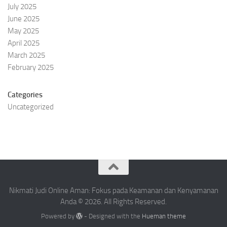
July 2025
June 2025
May 2025
April 2025
March 2025
February 2025
Categories
Uncategorized
Nikmati Judi Online Aman: Fokus pada Keamanan dan Kenyamanan
Anda © 2026. All Rights Reserved.
Powered by
- Designed with the
Hueman theme