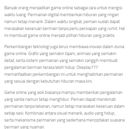
Banyak orang menjadikan game online sebagai cara untuk mengisi
waktu luang. Permainan digital memberikan hiburan yang ringan
namun tetap menarik. Dalam waktu singkat, pemain sudah dapat
merasakan keseruan bermain tanpa perlu persiapan yang rumit. Hal
ini membuat game online menjadi pilihan hiburan yang praktis.
Perkembangan teknologi juga terus membawa inovasi dalam dunia
game online. Grafis yang semakin tajam, animasi yang semakin
detail, serta sistem permainan yang semakin canggih membuat
pengalaman bermain terasa lebih hidup. Okeplay777
memanfaatkan perkembangan ini untuk menghadirkan permainan
yang sesuai dengan kebutuhan hiburan masa kini.
Game online yang asik biasanya mampu memberikan pengalaman
yang santai namun tetap menghibur. Pemain dapat menikmati
permainan tanpa tekanan, namun tetap merasakan keseruan dalam
setiap sesi. Kombinasi antara visual menarik, audio yang hidup,
serta mekanisme permainan yang sederhana menciptakan suasana
bermain yang nyaman.