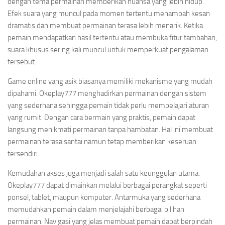
dengan tema permainan memberikan nuansa yang lebih hidup.
Efek suara yang muncul pada momen tertentu menambah kesan
dramatis dan membuat permainan terasa lebih menarik. Ketika
pemain mendapatkan hasil tertentu atau membuka fitur tambahan,
suara khusus sering kali muncul untuk memperkuat pengalaman
tersebut.
Game online yang asik biasanya memiliki mekanisme yang mudah
dipahami. Okeplay777 menghadirkan permainan dengan sistem
yang sederhana sehingga pemain tidak perlu mempelajari aturan
yang rumit. Dengan cara bermain yang praktis, pemain dapat
langsung menikmati permainan tanpa hambatan. Hal ini membuat
permainan terasa santai namun tetap memberikan keseruan
tersendiri.
Kemudahan akses juga menjadi salah satu keunggulan utama.
Okeplay777 dapat dimainkan melalui berbagai perangkat seperti
ponsel, tablet, maupun komputer. Antarmuka yang sederhana
memudahkan pemain dalam menjelajahi berbagai pilihan
permainan. Navigasi yang jelas membuat pemain dapat berpindah