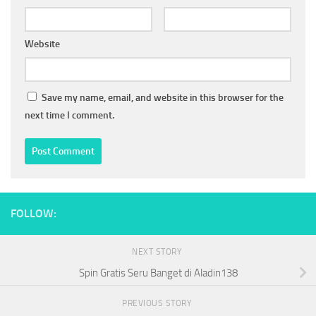
Website
Save my name, email, and website in this browser for the
next time I comment.
FOLLOW:
NEXT STORY
Spin Gratis Seru Banget di Aladin138
PREVIOUS STORY