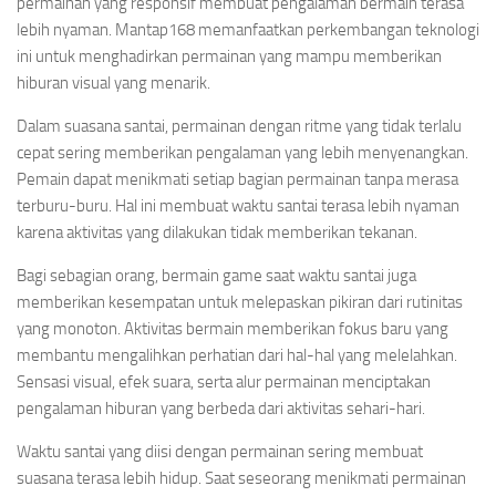
permainan yang responsif membuat pengalaman bermain terasa
lebih nyaman. Mantap168 memanfaatkan perkembangan teknologi
ini untuk menghadirkan permainan yang mampu memberikan
hiburan visual yang menarik.
Dalam suasana santai, permainan dengan ritme yang tidak terlalu
cepat sering memberikan pengalaman yang lebih menyenangkan.
Pemain dapat menikmati setiap bagian permainan tanpa merasa
terburu-buru. Hal ini membuat waktu santai terasa lebih nyaman
karena aktivitas yang dilakukan tidak memberikan tekanan.
Bagi sebagian orang, bermain game saat waktu santai juga
memberikan kesempatan untuk melepaskan pikiran dari rutinitas
yang monoton. Aktivitas bermain memberikan fokus baru yang
membantu mengalihkan perhatian dari hal-hal yang melelahkan.
Sensasi visual, efek suara, serta alur permainan menciptakan
pengalaman hiburan yang berbeda dari aktivitas sehari-hari.
Waktu santai yang diisi dengan permainan sering membuat
suasana terasa lebih hidup. Saat seseorang menikmati permainan