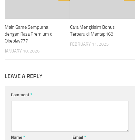
Main Game Sempurna
Cara Mengklaim Bonus
dengan Rasa Premium di
Terbaru di Mantap168
Okeplay777
FEBRUARY 11, 2025
JANUARY 10, 2026
LEAVE A REPLY
Comment
*
Name
*
Email
*