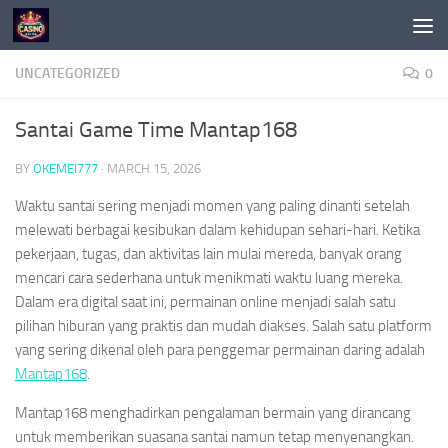
Skip to content
UNCATEGORIZED
0
Santai Game Time Mantap168
BY
OKEMEI777
·
MARCH 15, 2026
Waktu santai sering menjadi momen yang paling dinanti setelah
melewati berbagai kesibukan dalam kehidupan sehari-hari. Ketika
pekerjaan, tugas, dan aktivitas lain mulai mereda, banyak orang
mencari cara sederhana untuk menikmati waktu luang mereka.
Dalam era digital saat ini, permainan online menjadi salah satu
pilihan hiburan yang praktis dan mudah diakses. Salah satu platform
yang sering dikenal oleh para penggemar permainan daring adalah
Mantap168
.
Mantap168 menghadirkan pengalaman bermain yang dirancang
untuk memberikan suasana santai namun tetap menyenangkan.