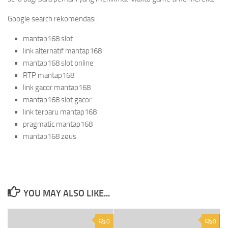
Google search rekomendasi :
mantap168 slot
link alternatif mantap168
mantap168 slot online
RTP mantap168
link gacor mantap168
mantap168 slot gacor
link terbaru mantap168
pragmatic mantap168
mantap168 zeus
YOU MAY ALSO LIKE...
0
0