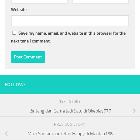
Website
Save my name, email, and website in this browser for the
next time I comment.
FOLLOW:
NEXT STORY
Bintang dan Game Jadi Satu di Okeplay777
PREVIOUS STORY
Main Santai Tapi Tetap Happy di Mantap168