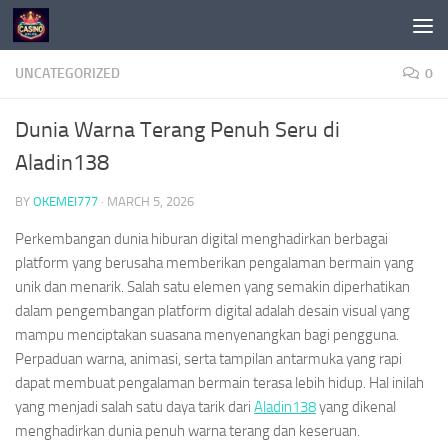
Skip to content
UNCATEGORIZED
0
Dunia Warna Terang Penuh Seru di
Aladin138
BY
OKEMEI777
·
MARCH 5, 2026
Perkembangan dunia hiburan digital menghadirkan berbagai
platform yang berusaha memberikan pengalaman bermain yang
unik dan menarik. Salah satu elemen yang semakin diperhatikan
dalam pengembangan platform digital adalah desain visual yang
mampu menciptakan suasana menyenangkan bagi pengguna.
Perpaduan warna, animasi, serta tampilan antarmuka yang rapi
dapat membuat pengalaman bermain terasa lebih hidup. Hal inilah
yang menjadi salah satu daya tarik dari
Aladin138
yang dikenal
menghadirkan dunia penuh warna terang dan keseruan.