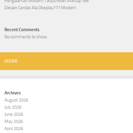
Pengalaman Modern Tanpa Ribet Mantap168
Desain Cerdas Ala Okeplay777 Modern
Recent Comments
No comments to show.
MORE
Archives
August 2026
July 2026
June 2026
May 2026
April 2026