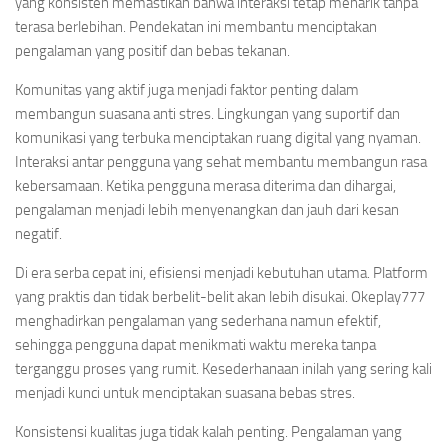
yang konsisten memastikan bahwa interaksi tetap menarik tanpa
terasa berlebihan. Pendekatan ini membantu menciptakan
pengalaman yang positif dan bebas tekanan.
Komunitas yang aktif juga menjadi faktor penting dalam
membangun suasana anti stres. Lingkungan yang suportif dan
komunikasi yang terbuka menciptakan ruang digital yang nyaman.
Interaksi antar pengguna yang sehat membantu membangun rasa
kebersamaan. Ketika pengguna merasa diterima dan dihargai,
pengalaman menjadi lebih menyenangkan dan jauh dari kesan
negatif.
Di era serba cepat ini, efisiensi menjadi kebutuhan utama. Platform
yang praktis dan tidak berbelit-belit akan lebih disukai. Okeplay777
menghadirkan pengalaman yang sederhana namun efektif,
sehingga pengguna dapat menikmati waktu mereka tanpa
terganggu proses yang rumit. Kesederhanaan inilah yang sering kali
menjadi kunci untuk menciptakan suasana bebas stres.
Konsistensi kualitas juga tidak kalah penting. Pengalaman yang