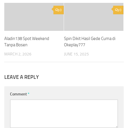
0
0
Aladin138 Spot Weekend
Spin Dikit Hasil Gede Cuma di
Tanpa Bosen
Okeplay777
MARCH 2, 2026
JUNE 15, 2025
LEAVE A REPLY
Comment
*