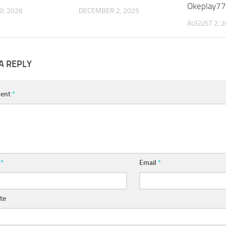
Okeplay7
0, 2026
DECEMBER 2, 2025
AUGUST 2, 
A REPLY
ent
*
e
*
Email
*
te