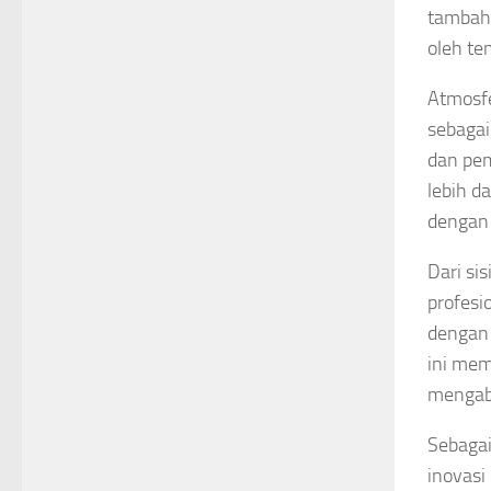
tambah 
oleh te
Atmosfe
sebagai
dan pem
lebih d
dengan 
Dari si
profesi
dengan 
ini mem
mengab
Sebaga
inovas