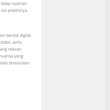
n tetap nyaman.
sisi praktisnya.
m bentuk digital.
tabil, serta
yang relevan
 nuansa yang
lalu terasa baru