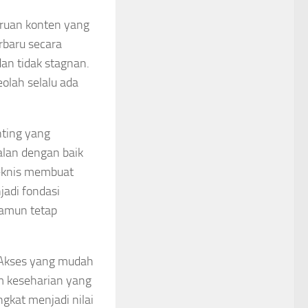
baruan konten yang
rbaru secara
an tidak stagnan.
olah selalu ada
nting yang
alan dengan baik
teknis membuat
jadi fondasi
namun tetap
 Akses yang mudah
am keseharian yang
ngkat menjadi nilai