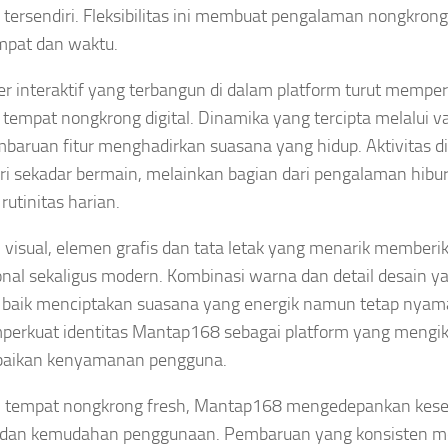
tersendiri. Fleksibilitas ini membuat pengalaman nongkrong t
mpat dan waktu.
r interaktif yang terbangun di dalam platform turut mempe
 tempat nongkrong digital. Dinamika yang tercipta melalui v
baruan fitur menghadirkan suasana yang hidup. Aktivitas d
ari sekadar bermain, melainkan bagian dari pengalaman hib
rutinitas harian.
si visual, elemen grafis dan tata letak yang menarik member
onal sekaligus modern. Kombinasi warna dan detail desain y
baik menciptakan suasana yang energik namun tetap nyam
perkuat identitas Mantap168 sebagai platform yang mengiku
aikan kenyamanan pengguna.
i tempat nongkrong fresh, Mantap168 mengedepankan kes
i dan kemudahan penggunaan. Pembaruan yang konsisten m