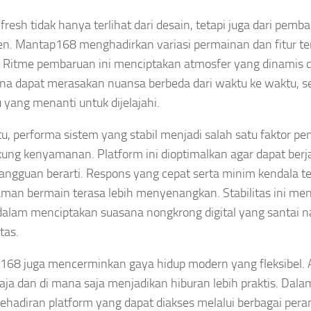
fresh tidak hanya terlihat dari desain, tetapi juga dari pem
en. Mantap168 menghadirkan variasi permainan dan fitur te
. Ritme pembaruan ini menciptakan atmosfer yang dinamis d
a dapat merasakan nuansa berbeda dari waktu ke waktu, se
u yang menanti untuk dijelajahi.
itu, performa sistem yang stabil menjadi salah satu faktor pe
ng kenyamanan. Platform ini dioptimalkan agar dapat berj
angguan berarti. Respons yang cepat serta minim kendala 
man bermain terasa lebih menyenangkan. Stabilitas ini men
alam menciptakan suasana nongkrong digital yang santai 
tas.
68 juga mencerminkan gaya hidup modern yang fleksibel.
aja dan di mana saja menjadikan hiburan lebih praktis. Dal
kehadiran platform yang dapat diakses melalui berbagai pera