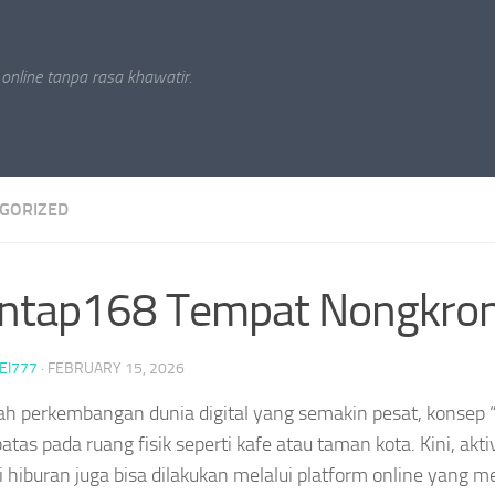
online tanpa rasa khawatir.
GORIZED
ntap168 Tempat Nongkron
EI777
·
FEBRUARY 15, 2026
ah perkembangan dunia digital yang semakin pesat, konsep 
batas pada ruang fisik seperti kafe atau taman kota. Kini, akt
 hiburan juga bisa dilakukan melalui platform online yang