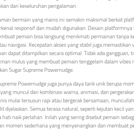
hkan dari keseluruhan pengalaman.
man bermain yang manis ini semakin maksimal berkat pla
rkenal responsif dan mudah digunakan. Desain platformny
embuat pemain bisa langsung menikmati permainan tanpa ke
au navigasi. Kecepatan akses yang stabil juga memastikan v
an dapat ditampilkan secara optimal. Tidak ada gangguan, ti
aman mulus yang membuat pemain tenggelam dalam vibes 
rkan Sugar Supreme Powernudge.
Supreme Powernudge juga punya daya tarik unik berupa 
 yang muncul dari kombinasi warna, animasi, dan pergerakan 
nis mulai tersusun rapi atau bergerak bersamaan, muncullah
lit dijelaskan. Semua terasa natural, seperti kejutan kecil 
 hati naik perlahan. Inilah yang sering disebut pemain seb
an momen sederhana yang menyenangkan dan membuat pe