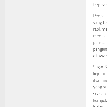
terpisa
Pengala
yang te
rapi, m
menu at
permain
pengal
ditawa
Sugar 
kejutan
ikon ma
yang su
suasana
kumpul
hidup.