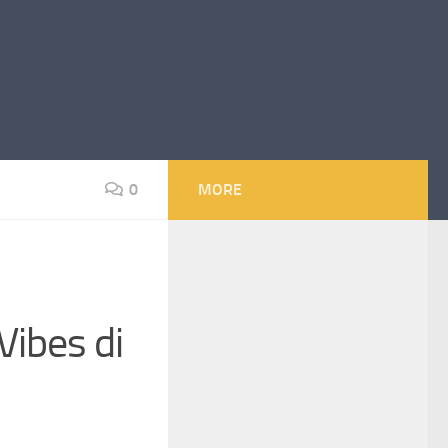
0
MORE
Vibes di