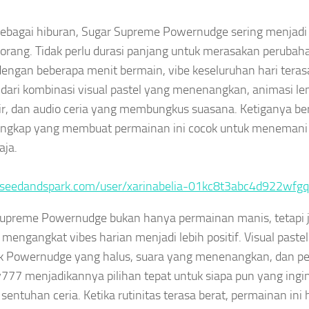
sebagai hiburan, Sugar Supreme Powernudge sering menjadi
orang. Tidak perlu durasi panjang untuk merasakan peruba
engan beberapa menit bermain, vibe keseluruhan hari terasa
dari kombinasi visual pastel yang menenangkan, animasi l
r, dan audio ceria yang membungkus suasana. Ketiganya ber
engkap yang membuat permainan ini cocok untuk menemani
aja.
//seedandspark.com/user/xarinabelia-01kc8t3abc4d922wfg
upreme Powernudge bukan hanya permainan manis, tetapi j
engangkat vibes harian menjadi lebih positif. Visual paste
 Powernudge yang halus, suara yang menenangkan, dan pe
777 menjadikannya pilihan tepat untuk siapa pun yang ingin
sentuhan ceria. Ketika rutinitas terasa berat, permainan ini 