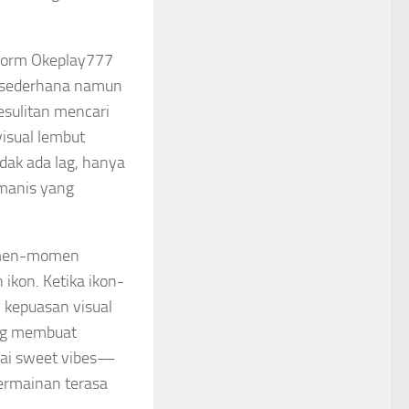
tform Okeplay777
a sederhana namun
sulitan mencari
isual lembut
dak ada lag, hanya
manis yang
momen-momen
ikon. Ketika ikon-
 kepuasan visual
yang membuat
agai sweet vibes—
rmainan terasa