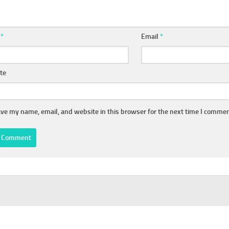
e
*
Email
*
te
ve my name, email, and website in this browser for the next time I commen