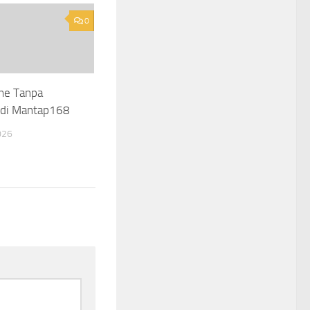
0
ame Tanpa
di Mantap168
026