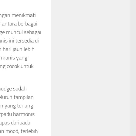
engan menikmati
 antara berbagai
dge muncul sebagai
s ini tersedia di
hari jauh lebih
r manis yang
ng cocok untuk
nudge sudah
eluruh tampilan
en yang tenang
erpadu harmonis
apas daripada
kan mood, terlebih