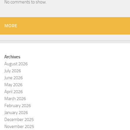
No comments to show.
MORE
Archives
August 2026
July 2026
June 2026
May 2026
April 2026
March 2026
February 2026
January 2026
December 2025
November 2025