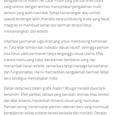
pengalaman di Aladin138. Latar musik yang pas dan efek suara
yang sinkron dengan animasi menciptakan pengalaman multi-
sensori yang lebih memikat. Setiap kemenangan atau simbol
spesial terdengar lebih dramatis karena didukung audio yang tepat.
Integrasi ini membuat setiap sesi bermain terasa hidup,
menyenangkan, dan estetis.
Interface permainan juga dirancang untuk mendukung kombinasi
ini. Tata letak tombol dan indikator dibuat intuitif, sehingga pemain
bisa fokus pada permainan tanpa terganggu visual utama. Efek
transisi menu yang halus dan elemen tambahan yang rapi
menambah kesan estetik, sementara tetap menjaga kenyamanan
dan fungsionalitas. Hal ini memastikan pengalaman bermain tetap
seru sekaligus memanjakan mata.
Detail-detail kecil dalam grafik Aladin138 juga menjadi daya tarik
tersendiri. Efek partikel, cahaya yang berubah, animasi kilau simbol,
dan latar dinamis menambah dimensi visual yang memukau.
Pemain sering menemukan elemen-elemen baru yang membuat
pengalaman setiap putaran terasa berbeda dan menarik. Dengan