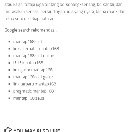
atau kalah, tetapi juga tentang bersenang-senang, bersantai, dan
merasakan sensasi pertandingan bola yang nyata, tanpa capek dan
tetap seru di setiap putaran.
Google search rekomendasi :
mantap168 slot
link alternatif mantap168
mantap168 slot online
RTP mantap168
link gacor mantap168
mantap168 slot gacor
link terbaru mantap168
pragmatic mantap168
mantap168 zeus
YOU MAY ALSO LIKE...