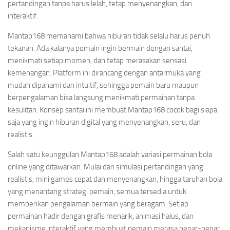
pertandingan tanpa harus lelah, tetap menyenangkan, dan
interaktif.
Mantap168 memahami bahwa hiburan tidak selalu harus penuh
tekanan. Ada kalanya pemain ingin bermain dengan santai,
menikmati setiap momen, dan tetap merasakan sensasi
kemenangan. Platform ini dirancang dengan antarmuka yang
mudah dipahami dan intuitif, sehingga pemain baru maupun
berpengalaman bisa langsung menikmati permainan tanpa
kesulitan. Konsep santai ini membuat Mantap168 cocok bagi siapa
saja yang ingin hiburan digital yang menyenangkan, seru, dan
realistis.
Salah satu keunggulan Mantap168 adalah variasi permainan bola
online yang ditawarkan. Mulai dari simulasi pertandingan yang
realistis, mini games cepat dan menyenangkan, hingga taruhan bola
yang menantang strategi pemain, semua tersedia untuk
memberikan pengalaman bermain yang beragam. Setiap
permainan hadir dengan grafis menarik, animasi halus, dan
mekanisme interaktif yang membuat pemain merasa benar-benar