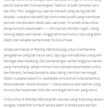
penuh warna dan menyenangkan. Namun, di balik tampilan seru
dan fitur-fitur canggihnya, ada hal menarik yang sering kali tak
disadari: suasana interaktif dan komunitas positif yang membuat
pemain merasa lebih dekat satu sama lain. Di sinilah cinta online
kerap tumbuh secara alami — dimulai dari obrolan ringan, saling
dukung dalam permainan, hingga akhirnya muncul rasa yang lebih
dalam dari sekadar pertemanan di dunia maya.
Setiap permainan di Mantap168 dirancang untuk memberikan
pengalaman yang tak hanya seru, tapi juga menyatukan orang dari
berbagai latar belakang. Dari pertandingan santai hingga turnamen
yang menantang, setiap momen bisa menjadi kesempatan untuk
berinteraksi, tertawa bersama, atau saling memberi semangat.
Dalam suasana seperti ini, kedekatan emosional mulai terbentuk,
tanpa paksaan, tanpa rencana — hanya karena rasa nyaman yang
muncul dari kesamaan hobi dan semangat bermain yang sama.
Cinta online di Mantap168 bukanlah sesuatu yang dirancang secara
sengaja, melainkan tumbuh secara alami di antara para pemain