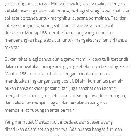
yang saling menghargai. Mungkin awalnya hanya saling menyapa
setelah menang dalam satu ronde, berbagi strategi lewat chat, atau
sekadar bercanda untuk menghibur suasana permainan. Tapi dari
interaksi ringan itu, sering kali muncul rasa akrab yang sulit
dijelaskan. Mantap168 memberikan ruang yang aman dan
menyenangkan bagi siapa pun untuk mengekspresikan diri tanpa
tekanan.
Bukan rahasia lagi bahwa dunia game memiliki daya tarik tersendiri
dalam menyatukan orang-orang yang sebelumnya tak saling kenal.
Mantap168 memahami hal itu dengan baik dan berusaha
menciptakan lingkungan yang positif. Di sini, komunitas pemain
bukan hanya sekadar pesaing, tapi juga sahabat dan kadang
menjadi seseorang yang lebih spesial. Setiap tawa, kemenangan,
dan kekalahan menjadi bagian dari perjalanan yang bisa
mempererat hubungan antar pemain.
Yang membuat Mantap168 berbeda adalah suasana yang
dihadirkan dalam setiap gamenya. Ada nuansa hangat, fun, dan