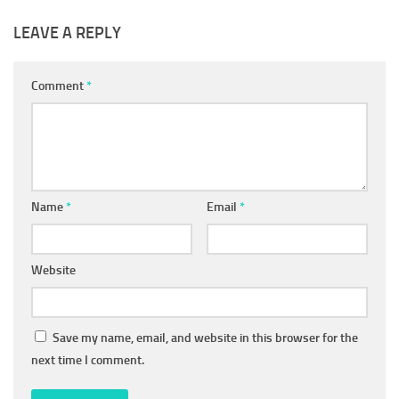
LEAVE A REPLY
Comment
*
Name
*
Email
*
Website
Save my name, email, and website in this browser for the
next time I comment.