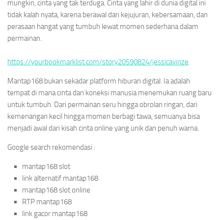
mungkin, cinta yang tak terduga. Cinta yang lahir di dunia digital ini
tidak kalah nyata, karena berawal dari kejujuran, kebersamaan, dan
perasaan hangat yang tumbuh lewat momen sederhana dalam
permainan.
https://yourbookmarklist.com/story20590824/jessicavinze
Mantap168 bukan sekadar platform hiburan digital. Ia adalah
tempat di mana cinta dan koneksi manusia menemukan ruang baru
untuk tumbuh. Dari permainan seru hingga obrolan ringan, dari
kemenangan kecil hingga momen berbagi tawa, semuanya bisa
menjadi awal dari kisah cinta online yang unik dan penuh warna.
Google search rekomendasi :
mantap168 slot
link alternatif mantap168
mantap168 slot online
RTP mantap168
link gacor mantap168