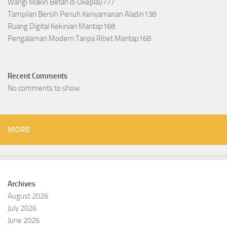
Wangi Makin Betah di Okeplay777
Tampilan Bersih Penuh Kenyamanan Aladin138
Ruang Digital Kekinian Mantap168
Pengalaman Modern Tanpa Ribet Mantap168
Recent Comments
No comments to show.
MORE
Archives
August 2026
July 2026
June 2026