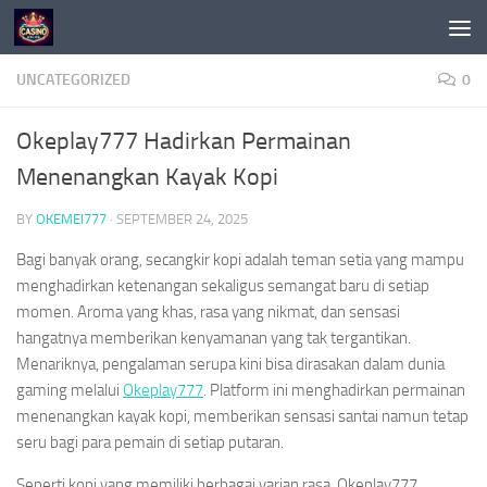
Skip to content
UNCATEGORIZED
0
Okeplay777 Hadirkan Permainan
Menenangkan Kayak Kopi
BY
OKEMEI777
·
SEPTEMBER 24, 2025
Bagi banyak orang, secangkir kopi adalah teman setia yang mampu
menghadirkan ketenangan sekaligus semangat baru di setiap
momen. Aroma yang khas, rasa yang nikmat, dan sensasi
hangatnya memberikan kenyamanan yang tak tergantikan.
Menariknya, pengalaman serupa kini bisa dirasakan dalam dunia
gaming melalui
Okeplay777
. Platform ini menghadirkan permainan
menenangkan kayak kopi, memberikan sensasi santai namun tetap
seru bagi para pemain di setiap putaran.
Seperti kopi yang memiliki berbagai varian rasa, Okeplay777