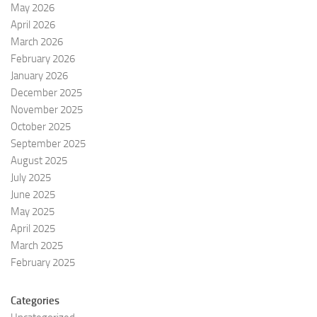
May 2026
April 2026
March 2026
February 2026
January 2026
December 2025
November 2025
October 2025
September 2025
August 2025
July 2025
June 2025
May 2025
April 2025
March 2025
February 2025
Categories