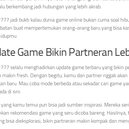
alu berkembang jadi hubungan yang lebih akrab.
777 jadi bukti kalau dunia game online bukan cuma soal hibur
mbatan buat mempertemukan orang-orang baru yang bisa ka
hidupmu.
ate Game Bikin Partneran Leb
777 selalu menghadirkan update game terbaru yang bikin 
 makin fresh. Dengan begitu, kamu dan partner nggak akan
an baru. Mau coba mode berbeda atau sekadar cari game yan
da di sini.
 yang kamu temui pun bisa jadi sumber inspirasi. Mereka serin
ahkan rekomendasi game yang seru dicoba bareng. Hasilnya, t
ng bisa dieksplorasi, bikin partneran makin kompak dan me