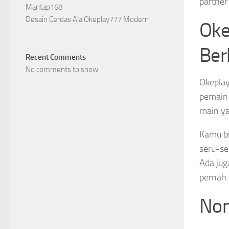
partner
Mantap168
Desain Cerdas Ala Okeplay777 Modern
Oke
Ber
Recent Comments
No comments to show.
Okeplay
pemain 
main ya
Kamu bi
seru-se
Ada jug
pernah 
Non