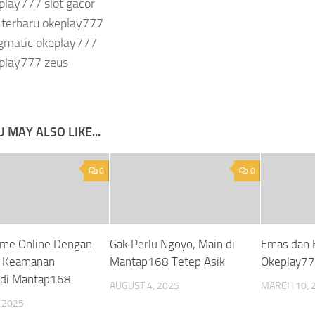
play777 slot gacor
k terbaru okeplay777
gmatic okeplay777
play777 zeus
 MAY ALSO LIKE...
0
0
me Online Dengan
Gak Perlu Ngoyo, Main di
Emas dan 
, Keamanan
Mantap168 Tetep Asik
Okeplay7
 di Mantap168
AUGUST 4, 2025
MARCH 10, 
, 2025