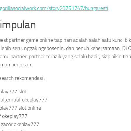
/gorillasocialwork.com/story23751747/bungaresti
impulan
est partner game online tiap hari adalah salah satu kunci bik
lebih seru, nggak ngebosenin, dan penuh kebersamaan. Di
emu partner-partner terbaik yang selalu hadir, siap bikin tiap
aman berkesan.
search rekomendasi :
play777 slot
k alternatif okeplay777
play777 slot online
 okeplay777
k gacor okeplay777