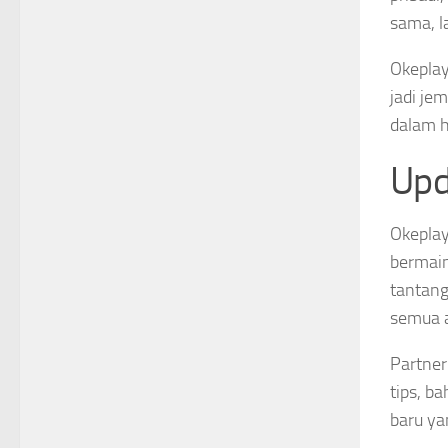
sama, l
Okeplay
jadi je
dalam 
Upd
Okeplay
bermain
tantang
semua a
Partner
tips, b
baru ya