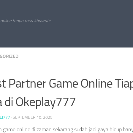
online tanpa rasa khawatir.
GORIZED
t Partner Game Online Tiap
 di Okeplay777
EI777
·
SEPTEMBER 10, 2025
 game online di zaman sekarang sudah jadi gaya hidup ban