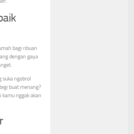
san.
baik
umah bagi ribuan
orang dengan gaya
anget.
g suka ngobrol
ategi buat menang?
adi kamu nggak akan
r