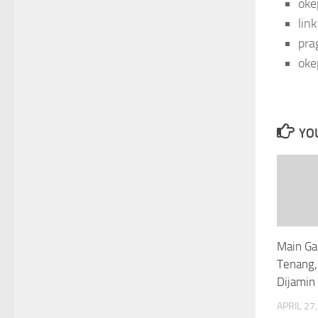
oke
lin
pra
oke
YOU
Main Ga
Tenang
Dijamin
APRIL 27