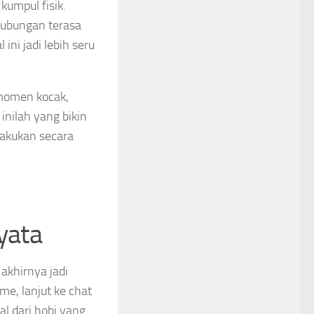
kumpul fisik.
hubungan terasa
ini jadi lebih seru
 momen kocak,
nilah yang bikin
lakukan secara
yata
akhirnya jadi
me, lanjut ke chat
l dari hobi yang