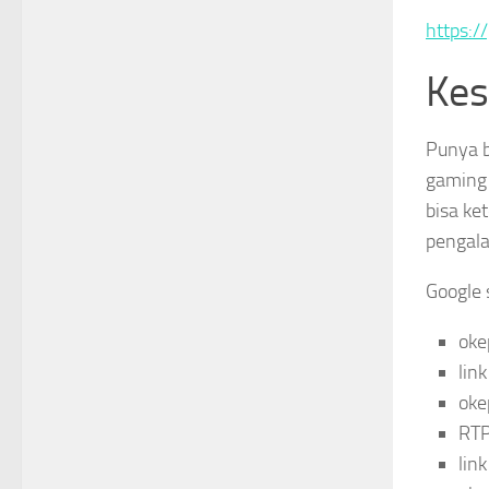
https:/
Kes
Punya b
gaming 
bisa ket
pengal
Google 
oke
lin
oke
RTP
lin