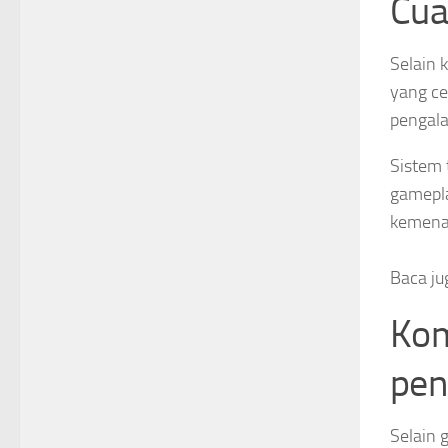
Cua
Selain
yang ce
pengala
Sistem 
gamepla
kemenan
Baca ju
Kom
pen
Selain 