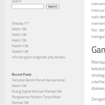
Search
menamb
Search
mencari
naik de
memenuh
Okeplay777
Aladin138
fair, d
Aladin138
mengun
Aladin138
Aladdin138
Gam
Aladdin138
info slot gacor pragmatic play terbaru
Mantap1
kebutuh
Recent Posts
strateg
Tampilan Bersih Penuh Kenyamanan
interf
Aladin138
diakses
Ruang Digital Kekinian Mantap168
Pengalaman Modern Tanpa Ribet
Dengan 
Mantap168