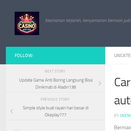
Skip to content
Keamanan terjamin, kenyamanan bermain judi 
FOLLOW:
UNCATE
NEXT STORY
Car
Update Game Anti Boring Langsung Bisa
Dinikmati di Aladin138
aut
PREVIOUS STORY
Simple style buat rayain hari besar di
Okeplay777
BY
OKEM
Bermain