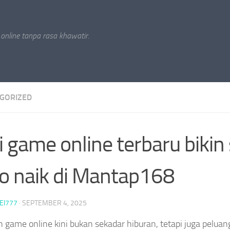
online tanpa rasa khawatir.
GORIZED
i game online terbaru bikin
o naik di Mantap168
EI777
·
SEPTEMBER 4, 2025
 game online kini bukan sekadar hiburan, tetapi juga peluan