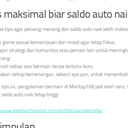
s maksimal biar saldo auto nai
a tips agar peluang menang dan saldo auto naik lebih maksi
ih game sesuai kemampuan dan mood agar tetap fokus.
ajari strategi dari komunitas atau pemain lain untuk mening
nang.
mati setiap sesi bermain tanpa terburu-buru.
akan setiap kemenangan, sekecil apa pun, untuk menambah v
tips ini, pengalaman bermain di Mantap168 jadi lebih seru, 
saldo auto naik tetap tinggi.
/www.elephantjournal.com/profile/wandaricella/
impulan