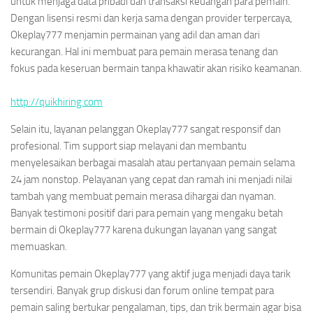
untuk menjaga data pribadi dan transaksi keuangan para pemain.
Dengan lisensi resmi dan kerja sama dengan provider terpercaya,
Okeplay777 menjamin permainan yang adil dan aman dari
kecurangan. Hal ini membuat para pemain merasa tenang dan
fokus pada keseruan bermain tanpa khawatir akan risiko keamanan.
http://quikhiring.com
Selain itu, layanan pelanggan Okeplay777 sangat responsif dan
profesional. Tim support siap melayani dan membantu
menyelesaikan berbagai masalah atau pertanyaan pemain selama
24 jam nonstop. Pelayanan yang cepat dan ramah ini menjadi nilai
tambah yang membuat pemain merasa dihargai dan nyaman.
Banyak testimoni positif dari para pemain yang mengaku betah
bermain di Okeplay777 karena dukungan layanan yang sangat
memuaskan.
Komunitas pemain Okeplay777 yang aktif juga menjadi daya tarik
tersendiri. Banyak grup diskusi dan forum online tempat para
pemain saling bertukar pengalaman, tips, dan trik bermain agar bisa