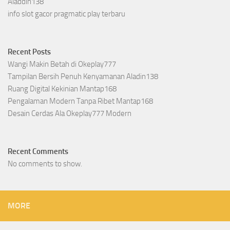
Aladdin138
info slot gacor pragmatic play terbaru
Recent Posts
Wangi Makin Betah di Okeplay777
Tampilan Bersih Penuh Kenyamanan Aladin138
Ruang Digital Kekinian Mantap168
Pengalaman Modern Tanpa Ribet Mantap168
Desain Cerdas Ala Okeplay777 Modern
Recent Comments
No comments to show.
MORE