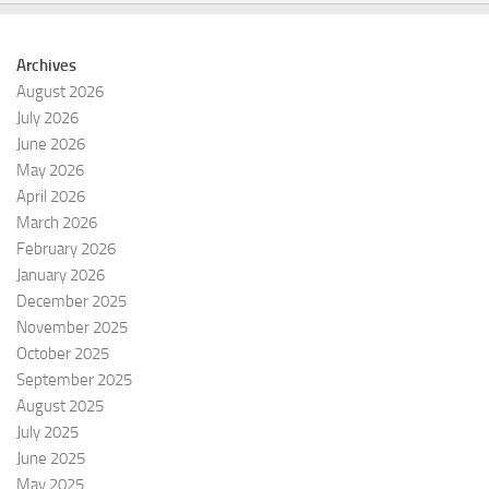
Archives
August 2026
July 2026
June 2026
May 2026
April 2026
March 2026
February 2026
January 2026
December 2025
November 2025
October 2025
September 2025
August 2025
July 2025
June 2025
May 2025