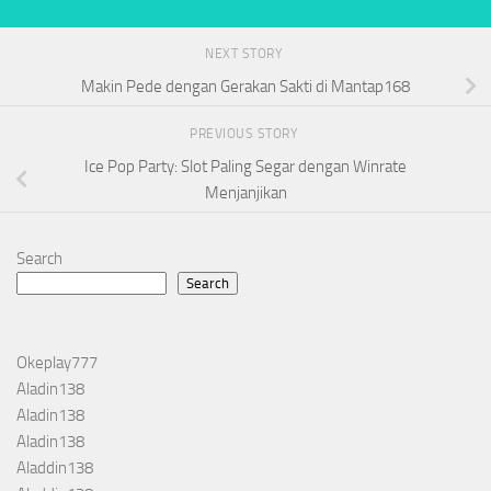
NEXT STORY
Makin Pede dengan Gerakan Sakti di Mantap168
PREVIOUS STORY
Ice Pop Party: Slot Paling Segar dengan Winrate
Menjanjikan
Search
Search
Okeplay777
Aladin138
Aladin138
Aladin138
Aladdin138