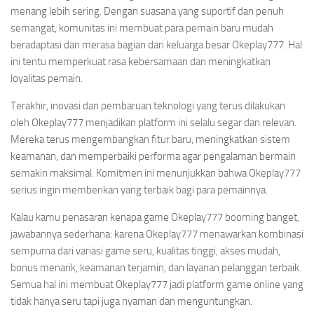
menang lebih sering. Dengan suasana yang suportif dan penuh
semangat, komunitas ini membuat para pemain baru mudah
beradaptasi dan merasa bagian dari keluarga besar Okeplay777. Hal
ini tentu memperkuat rasa kebersamaan dan meningkatkan
loyalitas pemain.
Terakhir, inovasi dan pembaruan teknologi yang terus dilakukan
oleh Okeplay777 menjadikan platform ini selalu segar dan relevan.
Mereka terus mengembangkan fitur baru, meningkatkan sistem
keamanan, dan memperbaiki performa agar pengalaman bermain
semakin maksimal. Komitmen ini menunjukkan bahwa Okeplay777
serius ingin memberikan yang terbaik bagi para pemainnya.
Kalau kamu penasaran kenapa game Okeplay777 booming banget,
jawabannya sederhana: karena Okeplay777 menawarkan kombinasi
sempurna dari variasi game seru, kualitas tinggi, akses mudah,
bonus menarik, keamanan terjamin, dan layanan pelanggan terbaik.
Semua hal ini membuat Okeplay777 jadi platform game online yang
tidak hanya seru tapi juga nyaman dan menguntungkan.