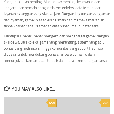
Yang tidak kalah penting, Mantap168 menjaga keamanan dan
kenyamanan pemain dengan sistem enkripsi data terbaru dan
layanan pelanggan yang siap 24 jam. Dengan lingkungan yang aman
dan nyaman, gamer bisa fokus bermain dan memaksimalkan skill
tanpa khawatir soal keamanan data pribadi maupun transaksi.
Mantap168 benar-benar mengerti dan menghargai gamer dengan
skill dewa. Dari koleksi game yang menantang, sistem yang adil,
bonus yang melimpah, hingga komunitas yang suportif, semua
didesain untuk mendukung perjalanan para pemain dalam
menunjukkan kemampuan terbaik dan meraih kemenangan besar.
YOU MAY ALSO LIKE...
0
0