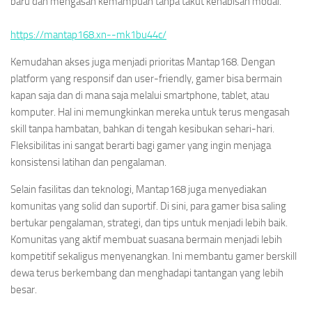
baru dan mengasah kemampuan tanpa takut kehabisan modal.
https://mantap168.xn--mk1bu44c/
Kemudahan akses juga menjadi prioritas Mantap168. Dengan
platform yang responsif dan user-friendly, gamer bisa bermain
kapan saja dan di mana saja melalui smartphone, tablet, atau
komputer. Hal ini memungkinkan mereka untuk terus mengasah
skill tanpa hambatan, bahkan di tengah kesibukan sehari-hari.
Fleksibilitas ini sangat berarti bagi gamer yang ingin menjaga
konsistensi latihan dan pengalaman.
Selain fasilitas dan teknologi, Mantap168 juga menyediakan
komunitas yang solid dan suportif. Di sini, para gamer bisa saling
bertukar pengalaman, strategi, dan tips untuk menjadi lebih baik.
Komunitas yang aktif membuat suasana bermain menjadi lebih
kompetitif sekaligus menyenangkan. Ini membantu gamer berskill
dewa terus berkembang dan menghadapi tantangan yang lebih
besar.