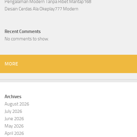
Pengalaman Modern Tanpa Ribet Mantap168
Desain Cerdas Ala Okeplay777 Modern
Recent Comments
No comments to show.
MORE
Archives
August 2026
July 2026
June 2026
May 2026
April 2026