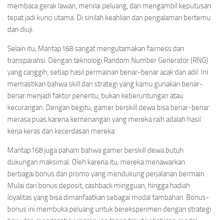
membaca gerak lawan, menilai peluang, dan mengambil keputusan
tepat jadi kunci utama. Di sinilah keahlian dan pengalaman bertemu
dan diuji.
Selain itu, Mantap168 sangat mengutamakan fairness dan
transparansi. Dengan teknologi Random Number Generator (RNG)
yang canggih, setiap hasil permainan benar-benar acak dan adil. Ini
memastikan bahwa skill dan strategi yang kamu gunakan benar-
benar menjadi faktor penentu, bukan keberuntungan atau
kecurangan. Dengan begitu, gamer berskill dewa bisa benar-benar
merasa puas karena kemenangan yang mereka raih adalah hasil
kerja keras dan kecerdasan mereka.
Mantap168 juga paham bahwa gamer berskill dewa butuh
dukungan maksimal. Oleh karena itu, mereka menawarkan
berbagai bonus dan promo yang mendukung perjalanan bermain.
Mulai dari bonus deposit, cashback mingguan, hingga hadiah
loyalitas yang bisa dimanfaatkan sebagai modal tambahan. Bonus-
bonus ini membuka peluang untuk bereksperimen dengan strategi