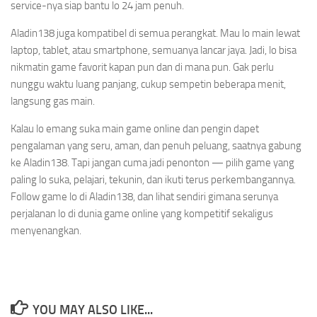
service-nya siap bantu lo 24 jam penuh.
Aladin138 juga kompatibel di semua perangkat. Mau lo main lewat
laptop, tablet, atau smartphone, semuanya lancar jaya. Jadi, lo bisa
nikmatin game favorit kapan pun dan di mana pun. Gak perlu
nunggu waktu luang panjang, cukup sempetin beberapa menit,
langsung gas main.
Kalau lo emang suka main game online dan pengin dapet
pengalaman yang seru, aman, dan penuh peluang, saatnya gabung
ke Aladin138. Tapi jangan cuma jadi penonton — pilih game yang
paling lo suka, pelajari, tekunin, dan ikuti terus perkembangannya.
Follow game lo di Aladin138, dan lihat sendiri gimana serunya
perjalanan lo di dunia game online yang kompetitif sekaligus
menyenangkan.
YOU MAY ALSO LIKE...