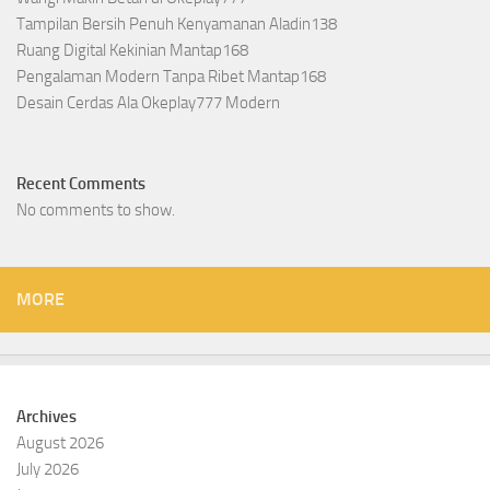
Tampilan Bersih Penuh Kenyamanan Aladin138
Ruang Digital Kekinian Mantap168
Pengalaman Modern Tanpa Ribet Mantap168
Desain Cerdas Ala Okeplay777 Modern
Recent Comments
No comments to show.
MORE
Archives
August 2026
July 2026