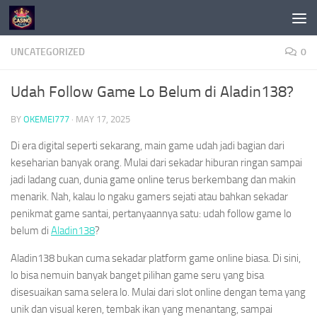
Skip to content
UNCATEGORIZED
0
Udah Follow Game Lo Belum di Aladin138?
BY
OKEMEI777
·
MAY 17, 2025
Di era digital seperti sekarang, main game udah jadi bagian dari
keseharian banyak orang. Mulai dari sekadar hiburan ringan sampai
jadi ladang cuan, dunia game online terus berkembang dan makin
menarik. Nah, kalau lo ngaku gamers sejati atau bahkan sekadar
penikmat game santai, pertanyaannya satu: udah follow game lo
belum di
Aladin138
?
Aladin138 bukan cuma sekadar platform game online biasa. Di sini,
lo bisa nemuin banyak banget pilihan game seru yang bisa
disesuaikan sama selera lo. Mulai dari slot online dengan tema yang
unik dan visual keren, tembak ikan yang menantang, sampai