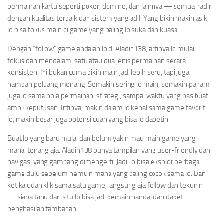
permainan kartu seperti poker, domino, dan lainnya — semua hadir
dengan kualitas terbaik dan sistem yang adil. Yang bikin makin asik,
lo bisa fokus main di game yang paling lo suka dan kuasai.
Dengan “follow” game andalan lo di Aladin138, artinya lo mulai
fokus dan mendalami satu atau dua jenis permainan secara
konsisten. Ini bukan cuma bikin main jadi lebih seru, tapi juga
nambah peluang menang. Semakin sering lo main, semakin paham
juga lo sama pola permainan, strategi, sampai waktu yang pas buat
ambil keputusan. Intinya, makin dalam lo kenal sama game favorit
lo, makin besar juga potensi cuan yang bisa lo dapetin.
Buat lo yang baru mulai dan belum yakin mau main game yang
mana, tenang aja. Aladin138 punya tampilan yang user-friendly dan
navigasi yang gampang dimengerti. Jadi, lo bisa eksplor berbagai
game dulu sebelum nemuin mana yang paling cocok sama lo. Dan
ketika udah klik sama satu game, langsung aja follow dan tekunin
— siapa tahu dari situ lo bisa jadi pemain handal dan dapet
penghasilan tambahan.