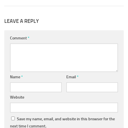
LEAVE A REPLY
Comment
*
Name
*
Email
*
Website
Save my name, email, and website in this browser for the
next time I comment.