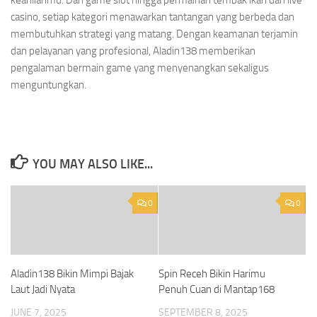
keahlianmu. Dari game slot hingga permainan tembak ikan dan live
casino, setiap kategori menawarkan tantangan yang berbeda dan
membutuhkan strategi yang matang. Dengan keamanan terjamin
dan pelayanan yang profesional, Aladin138 memberikan
pengalaman bermain game yang menyenangkan sekaligus
menguntungkan.
YOU MAY ALSO LIKE...
0
0
Aladin138 Bikin Mimpi Bajak
Spin Receh Bikin Harimu
Laut Jadi Nyata
Penuh Cuan di Mantap168
JUNE 7, 2025
SEPTEMBER 8, 2025