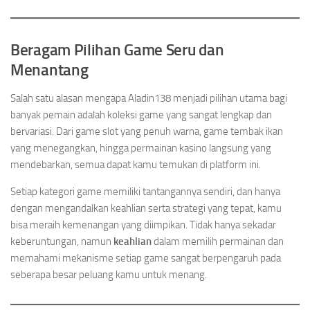
Beragam Pilihan Game Seru dan
Menantang
Salah satu alasan mengapa Aladin138 menjadi pilihan utama bagi
banyak pemain adalah koleksi game yang sangat lengkap dan
bervariasi. Dari game slot yang penuh warna, game tembak ikan
yang menegangkan, hingga permainan kasino langsung yang
mendebarkan, semua dapat kamu temukan di platform ini.
Setiap kategori game memiliki tantangannya sendiri, dan hanya
dengan mengandalkan keahlian serta strategi yang tepat, kamu
bisa meraih kemenangan yang diimpikan. Tidak hanya sekadar
keberuntungan, namun
keahlian
dalam memilih permainan dan
memahami mekanisme setiap game sangat berpengaruh pada
seberapa besar peluang kamu untuk menang.