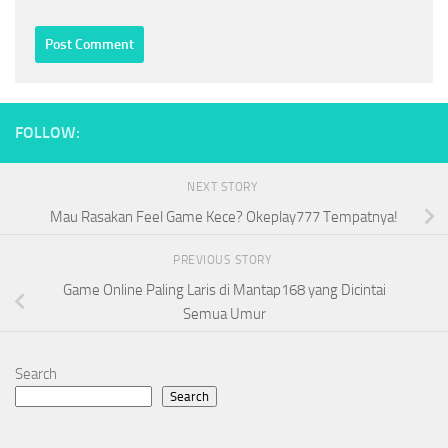
FOLLOW:
NEXT STORY
Mau Rasakan Feel Game Kece? Okeplay777 Tempatnya!
PREVIOUS STORY
Game Online Paling Laris di Mantap168 yang Dicintai
Semua Umur
Search
Search