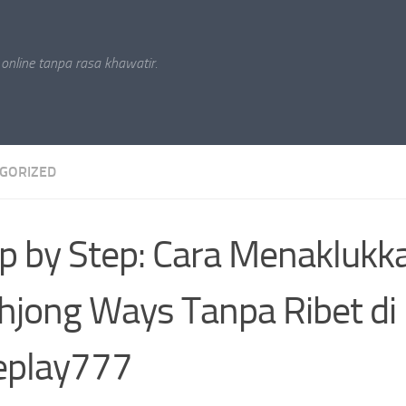
online tanpa rasa khawatir.
GORIZED
p by Step: Cara Menaklukk
jong Ways Tanpa Ribet di
eplay777