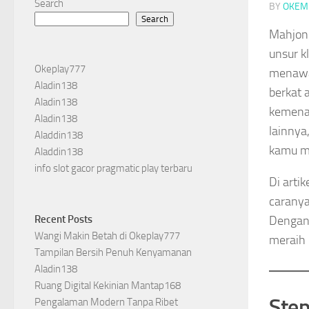
Search
BY
OKEM
Search
Mahjong
unsur k
Okeplay777
menawar
Aladin138
berkat 
Aladin138
kemena
Aladin138
lainnya
Aladdin138
kamu me
Aladdin138
info slot gacor pragmatic play terbaru
Di arti
carany
Dengan 
Recent Posts
Wangi Makin Betah di Okeplay777
meraih 
Tampilan Bersih Penuh Kenyamanan
Aladin138
Ruang Digital Kekinian Mantap168
Ste
Pengalaman Modern Tanpa Ribet