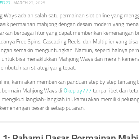
EI777
·
MARCH 22, 2025
 Ways adalah salah satu permainan slot online yang meng
lasik permainan mahjong dengan desain modern yang menar
kan berbagai fitur yang dapat memberikan kemenangan be
adanya Free Spins, Cascading Reels, dan Multiplier yang bi
ngan semakin menguntungkan. Namun, seperti halnya perm
, untuk bisa menaklukkan Mahjong Ways dan meraih kemen
mbutuhkan strategi yang tepat.
kel ini, kami akan memberikan panduan step by step tentang
a bermain Mahjong Ways di
Okeplay777
tanpa ribet dan te
mengikuti langkah-langkah ini, kamu akan memiliki peluang
kemenangan besar di setiap putaran.
p 1: Pahami Dasar Permainan Mah