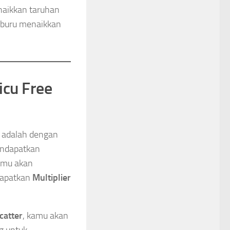
naikkan taruhan
u-buru menaikkan
icu Free
s adalah dengan
endapatkan
amu akan
dapatkan
Multiplier
catter
, kamu akan
g untuk