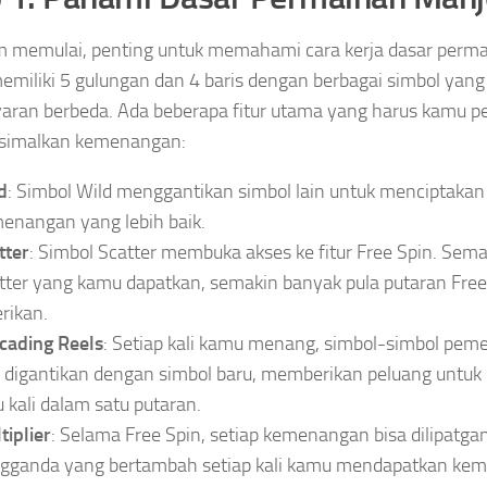
 memulai, penting untuk memahami cara kerja dasar perma
miliki 5 gulungan dan 4 baris dengan berbagai simbol yang 
ran berbeda. Ada beberapa fitur utama yang harus kamu pe
imalkan kemenangan:
d
: Simbol Wild menggantikan simbol lain untuk menciptakan
enangan yang lebih baik.
tter
: Simbol Scatter membuka akses ke fitur Free Spin. Sem
tter yang kamu dapatkan, semakin banyak pula putaran Free
erikan.
cading Reels
: Setiap kali kamu menang, simbol-simbol pem
 digantikan dengan simbol baru, memberikan peluang untuk 
u kali dalam satu putaran.
tiplier
: Selama Free Spin, setiap kemenangan bisa dilipatg
gganda yang bertambah setiap kali kamu mendapatkan kem