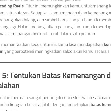
cading Reels
: Fitur ini memungkinkan kamu untuk menang leb
am satu putaran. Setiap kali kamu mendapatkan kemenangan
enang akan hilang, dan simbol baru akan jatuh untuk mem
ang lagi. Hal ini meningkatkan peluang kamu untuk mendap
yak kemenangan berturut-turut dalam satu putaran.
memanfaatkan kedua fitur ini, kamu bisa mendapatkan
ke
un
yang berpotensi meningkatkan saldo akun kamu secara sig
 5: Tentukan Batas Kemenangan 
alahan
n dalam bermain sangat penting di dunia slot. Salah satu cara
ndari kerugian besar adalah dengan menetapkan
batas kem